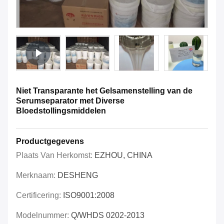
Niet Transparante het Gelsamenstelling van de
Serumseparator met Diverse
Bloedstollingsmiddelen
Productgegevens
Plaats Van Herkomst:
EZHOU, CHINA
Merknaam:
DESHENG
Certificering:
ISO9001:2008
Modelnummer:
Q/WHDS 0202-2013