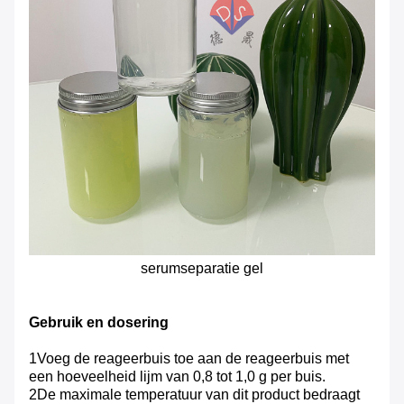
serumseparatie gel
Gebruik en dosering
1Voeg de reageerbuis toe aan de reageerbuis met
een hoeveelheid lijm van 0,8 tot 1,0 g per buis.
2De maximale temperatuur van dit product bedraagt