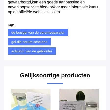
gewaarborgd,kan een goede aanpassing en
naverkoopservice biedenVoor meer informatie kunt u
op de officiële website klikken.
Tags:
de buisgel van de serumseparator
gel die serum scheiden
activator van de gelklonter
Gelijksoortige producten