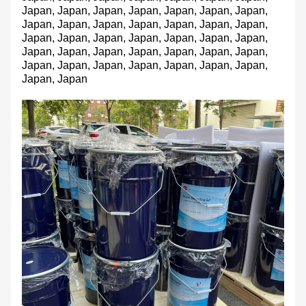
Japan, Japan, Japan, Japan, Japan, Japan, Japan,
Japan, Japan, Japan, Japan, Japan, Japan, Japan,
Japan, Japan, Japan, Japan, Japan, Japan, Japan,
Japan, Japan, Japan, Japan, Japan, Japan, Japan,
Japan, Japan, Japan, Japan, Japan, Japan, Japan,
Japan, Japan