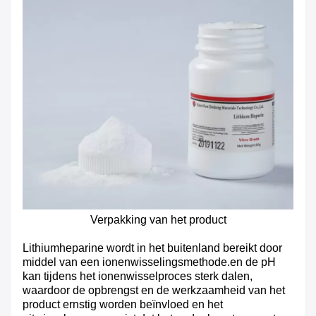
Verpakking van het product
Lithiumheparine wordt in het buitenland bereikt door
middel van een ionenwisselingsmethode.en de pH
kan tijdens het ionenwisselproces sterk dalen,
waardoor de opbrengst en de werkzaamheid van het
product ernstig worden beïnvloed en het