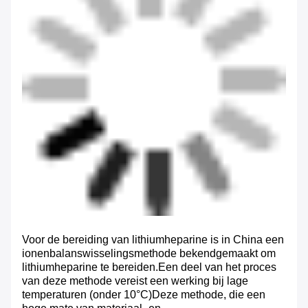
Voor de bereiding van lithiumheparine is in China een
ionenbalanswisselingsmethode bekendgemaakt om
lithiumheparine te bereiden.Een deel van het proces
van deze methode vereist een werking bij lage
temperaturen (onder 10°C)Deze methode, die een