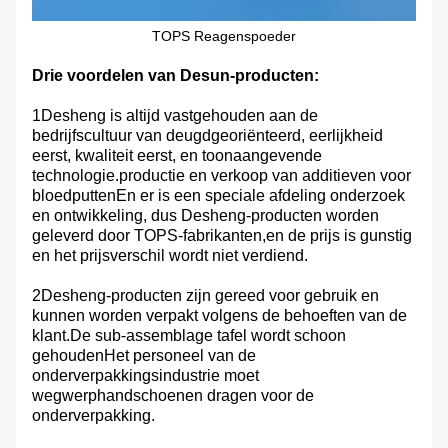
TOPS Reagenspoeder
Drie voordelen van Desun-producten:
1Desheng is altijd vastgehouden aan de
bedrijfscultuur van deugdgeoriënteerd, eerlijkheid
eerst, kwaliteit eerst, en toonaangevende
technologie.productie en verkoop van additieven voor
bloedputtenEn er is een speciale afdeling onderzoek
en ontwikkeling, dus Desheng-producten worden
geleverd door TOPS-fabrikanten,en de prijs is gunstig
en het prijsverschil wordt niet verdiend.
2Desheng-producten zijn gereed voor gebruik en
kunnen worden verpakt volgens de behoeften van de
klant.De sub-assemblage tafel wordt schoon
gehoudenHet personeel van de
onderverpakkingsindustrie moet
wegwerphandschoenen dragen voor de
onderverpakking.