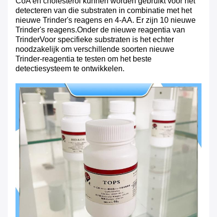
CoA en cholesterol kunnen worden gebruikt voor het
detecteren van die substraten in combinatie met het
nieuwe Trinder's reagens en 4-AA. Er zijn 10 nieuwe
Trinder's reagens.Onder de nieuwe reagentia van
TrinderVoor specifieke substraten is het echter
noodzakelijk om verschillende soorten nieuwe
Trinder-reagentia te testen om het beste
detectiesysteem te ontwikkelen.