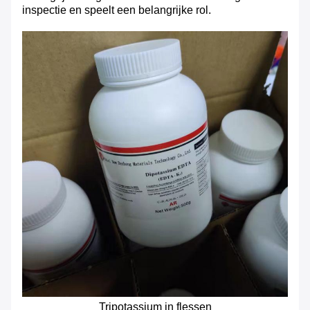
inspectie en speelt een belangrijke rol.
Tripotassium in flessen