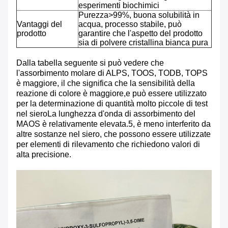
esperimenti biochimici
Purezza>99%, buona solubilità in
Vantaggi del
acqua, processo stabile, può
prodotto
garantire che l'aspetto del prodotto
sia di polvere cristallina bianca pura
Dalla tabella seguente si può vedere che
l'assorbimento molare di ALPS, TOOS, TODB, TOPS
è maggiore, il che significa che la sensibilità della
reazione di colore è maggiore,e può essere utilizzato
per la determinazione di quantità molto piccole di test
nel sieroLa lunghezza d'onda di assorbimento del
MAOS è relativamente elevata.5, è meno interferito da
altre sostanze nel siero, che possono essere utilizzate
per elementi di rilevamento che richiedono valori di
alta precisione.