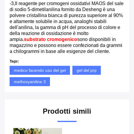
-3,Il reagente per cromogeni ossidativi MAOS del sale
di sodio 5-dimetilanilina fornito da Desheng è una
polvere cristallina bianca di purezza superiore al 90%
e altamente solubile in acqua, analoghi stabili
dell'anilina, la gamma di pH del processo di colore e
della reazione di ossidazione è molto
ampia.
substrato cromogenico
sono disponibili in
magazzino e possono essere confezionati da grammi
a chilogrammi in base alle esigenze del cliente.
Tags:
medico facendo uso del gel
gel del prp
methoxyaniline 3
Prodotti simili