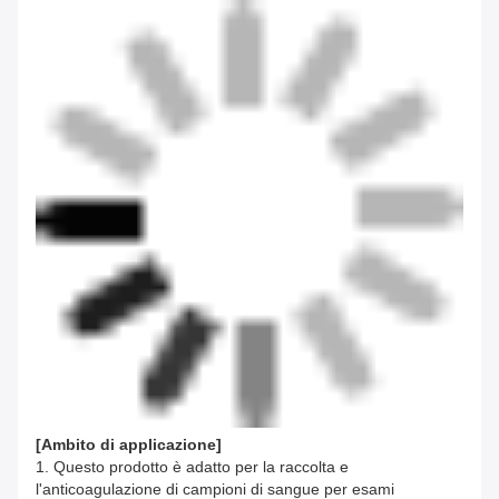
[
Ambito di applicazione
]
1. Questo prodotto è adatto per la raccolta e
l'anticoagulazione di campioni di sangue per esami