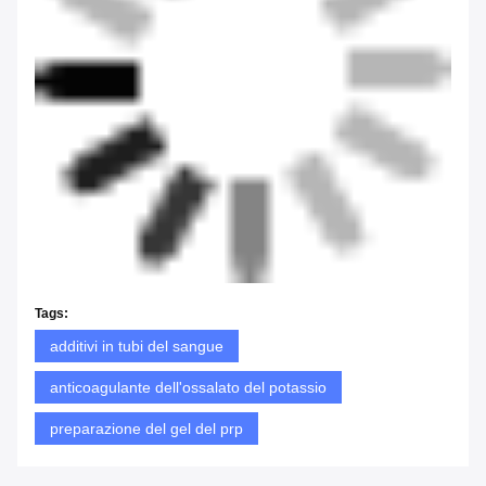
Tags:
additivi in tubi del sangue
anticoagulante dell'ossalato del potassio
preparazione del gel del prp