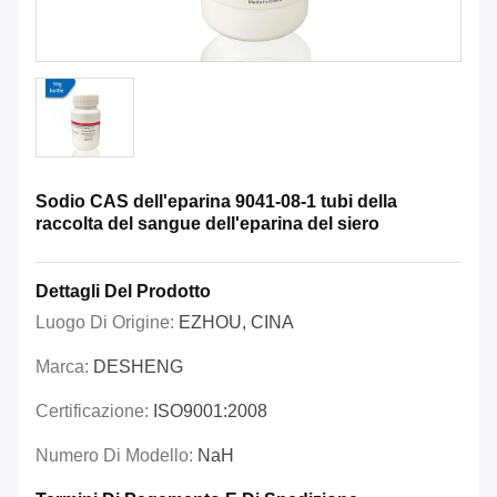
Sodio CAS dell'eparina 9041-08-1 tubi della
raccolta del sangue dell'eparina del siero
Dettagli Del Prodotto
Luogo Di Origine:
EZHOU, CINA
Marca:
DESHENG
Certificazione:
ISO9001:2008
Numero Di Modello:
NaH