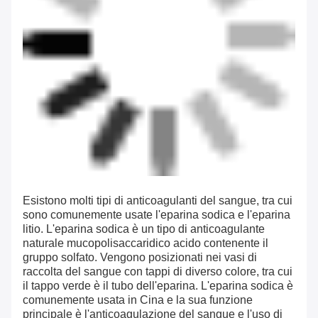
Esistono molti tipi di anticoagulanti del sangue, tra cui
sono comunemente usate l'eparina sodica e l'eparina
litio. L'eparina sodica è un tipo di anticoagulante
naturale mucopolisaccaridico acido contenente il
gruppo solfato. Vengono posizionati nei vasi di
raccolta del sangue con tappi di diverso colore, tra cui
il tappo verde è il tubo dell'eparina. L'eparina sodica è
comunemente usata in Cina e la sua funzione
principale è l'anticoagulazione del sangue e l'uso di