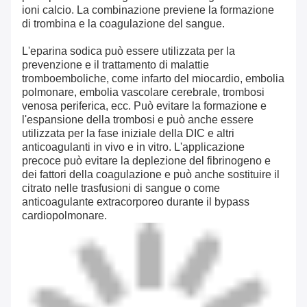
ioni calcio. La combinazione previene la formazione
di trombina e la coagulazione del sangue.
L'eparina sodica può essere utilizzata per la
prevenzione e il trattamento di malattie
tromboemboliche, come infarto del miocardio, embolia
polmonare, embolia vascolare cerebrale, trombosi
venosa periferica, ecc. Può evitare la formazione e
l'espansione della trombosi e può anche essere
utilizzata per la fase iniziale della DIC e altri
anticoagulanti in vivo e in vitro. L'applicazione
precoce può evitare la deplezione del fibrinogeno e
dei fattori della coagulazione e può anche sostituire il
citrato nelle trasfusioni di sangue o come
anticoagulante extracorporeo durante il bypass
cardiopolmonare.