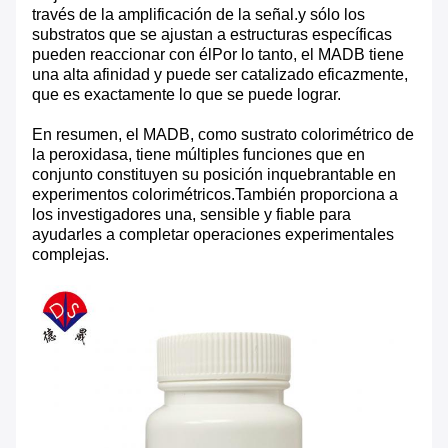
través de la amplificación de la señal.y sólo los
substratos que se ajustan a estructuras específicas
pueden reaccionar con élPor lo tanto, el MADB tiene
una alta afinidad y puede ser catalizado eficazmente,
que es exactamente lo que se puede lograr.
En resumen, el MADB, como sustrato colorimétrico de
la peroxidasa, tiene múltiples funciones que en
conjunto constituyen su posición inquebrantable en
experimentos colorimétricos.También proporciona a
los investigadores una, sensible y fiable para
ayudarles a completar operaciones experimentales
complejas.