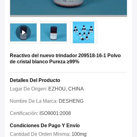
Reactivo del nuevo trindador 209518-16-1 Polvo
de cristal blanco Pureza ≥99%
Detalles Del Producto
Lugar De Origen:
EZHOU, CHINA
Nombre De La Marca:
DESHENG
Certificación:
ISO9001:2008
Condiciones De Pago Y Envío
Cantidad De Orden Mínima:
100mg