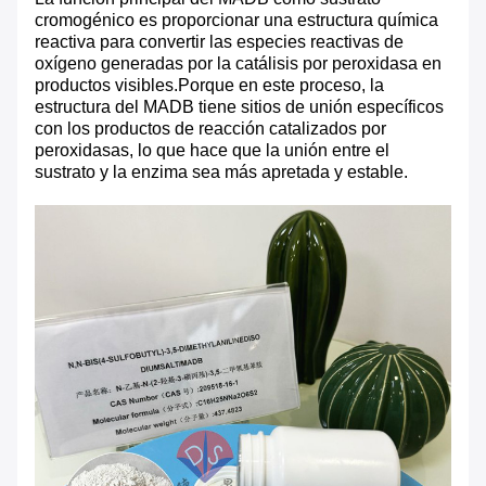
cromogénico es proporcionar una estructura química
reactiva para convertir las especies reactivas de
oxígeno generadas por la catálisis por peroxidasa en
productos visibles.Porque en este proceso, la
estructura del MADB tiene sitios de unión específicos
con los productos de reacción catalizados por
peroxidasas, lo que hace que la unión entre el
sustrato y la enzima sea más apretada y estable.