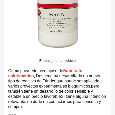
Embalaje del producto
Como proveedor ventajoso de
Substrato
colorimétrico
, Desheng ha desarrollado un nuevo
tipo de reactivo de Trinder que puede ser aplicado a
varios proyectos experimentales bioquímicos.pero
también tiene un desarrollo de color sensible y
estable a un precio favorableSi tiene alguna intención
relevante, no dude en contactarnos para consulta y
compra.