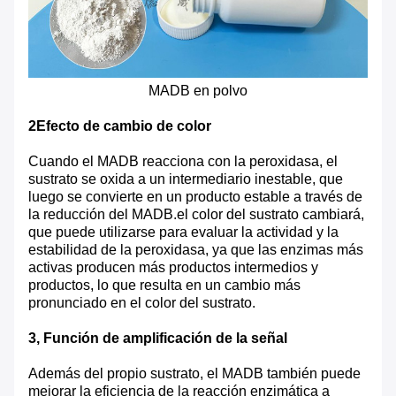
MADB en polvo
2Efecto de cambio de color
Cuando el MADB reacciona con la peroxidasa, el
sustrato se oxida a un intermediario inestable, que
luego se convierte en un producto estable a través de
la reducción del MADB.el color del sustrato cambiará,
que puede utilizarse para evaluar la actividad y la
estabilidad de la peroxidasa, ya que las enzimas más
activas producen más productos intermedios y
productos, lo que resulta en un cambio más
pronunciado en el color del sustrato.
3, Función de amplificación de la señal
Además del propio sustrato, el MADB también puede
mejorar la eficiencia de la reacción enzimática a