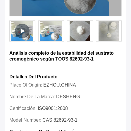
Análisis completo de la estabilidad del sustrato
cromogénico según TOOS 82692-93-1
Detalles Del Producto
Place Of Origin:
EZHOU,CHINA
Nombre De La Marca:
DESHENG
Certificación:
ISO9001:2008
Model Number:
CAS 82692-93-1