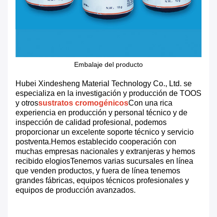
Embalaje del producto
Hubei Xindesheng Material Technology Co., Ltd. se
especializa en la investigación y producción de TOOS
y otros
sustratos cromogénicos
Con una rica
experiencia en producción y personal técnico y de
inspección de calidad profesional, podemos
proporcionar un excelente soporte técnico y servicio
postventa.Hemos establecido cooperación con
muchas empresas nacionales y extranjeras y hemos
recibido elogiosTenemos varias sucursales en línea
que venden productos, y fuera de línea tenemos
grandes fábricas, equipos técnicos profesionales y
equipos de producción avanzados.