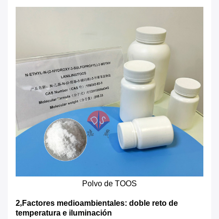
Polvo de TOOS
2
,
Factores medioambientales: doble reto de
temperatura e iluminación