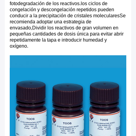
fotodegradación de los reactivos.los ciclos de
congelación y descongelación repetidos pueden
conducir a la precipitación de cristales molecularesSe
recomienda adoptar una estrategia de
envasado,Dividir los reactivos de gran volumen en
pequeñas cantidades de dosis única para evitar abrir
repetidamente la tapa e introducir humedad y
oxígeno.