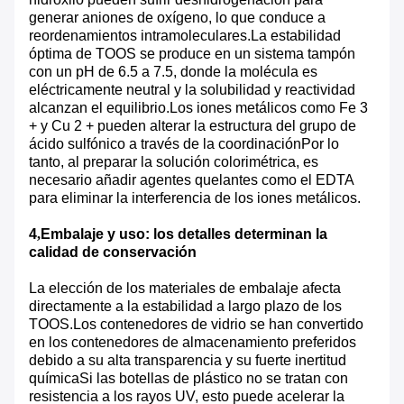
generar aniones de oxígeno, lo que conduce a
reordenamientos intramoleculares.La estabilidad
óptima de TOOS se produce en un sistema tampón
con un pH de 6.5 a 7.5, donde la molécula es
eléctricamente neutral y la solubilidad y reactividad
alcanzan el equilibrio.Los iones metálicos como Fe 3
+ y Cu 2 + pueden alterar la estructura del grupo de
ácido sulfónico a través de la coordinaciónPor lo
tanto, al preparar la solución colorimétrica, es
necesario añadir agentes quelantes como el EDTA
para eliminar la interferencia de los iones metálicos.
4
,
Embalaje y uso: los detalles determinan la
calidad de conservación
La elección de los materiales de embalaje afecta
directamente a la estabilidad a largo plazo de los
TOOS.Los contenedores de vidrio se han convertido
en los contenedores de almacenamiento preferidos
debido a su alta transparencia y su fuerte inertitud
químicaSi las botellas de plástico no se tratan con
resistencia a los rayos UV, esto puede acelerar la