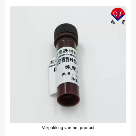
Verpakking van het product