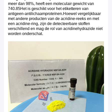
meer dan 98%, heeft een moleculair gewicht van
740.85Het is geschikt voor het etiketteren van
antigeen-antilichaamproteïnen.Hoewel vergelijkbaar
met andere producten van de acridine-reeks en met
een acridine-ring, zijn de detecteerbare stoffen
verschillend en mag de rol van acridinehydrazide niet
worden onderschat.