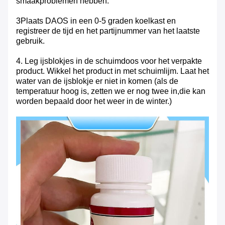
smaakproblemen hebben.
3Plaats DAOS in een 0-5 graden koelkast en
registreer de tijd en het partijnummer van het laatste
gebruik.
4. Leg ijsblokjes in de schuimdoos voor het verpakte
product. Wikkel het product in met schuimlijm. Laat het
water van de ijsblokje er niet in komen (als de
temperatuur hoog is, zetten we er nog twee in,die kan
worden bepaald door het weer in de winter.)