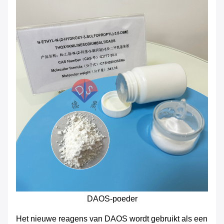
DAOS-poeder
Het nieuwe reagens van DAOS wordt gebruikt als een