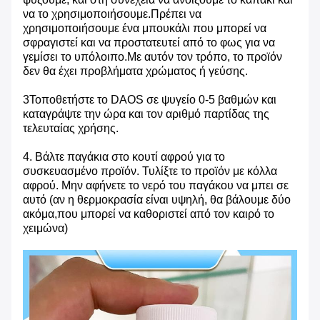
να το χρησιμοποιήσουμε.Πρέπει να
χρησιμοποιήσουμε ένα μπουκάλι που μπορεί να
σφραγιστεί και να προστατευτεί από το φως για να
γεμίσει το υπόλοιπο.Με αυτόν τον τρόπο, το προϊόν
δεν θα έχει προβλήματα χρώματος ή γεύσης.
3Τοποθετήστε το DAOS σε ψυγείο 0-5 βαθμών και
καταγράψτε την ώρα και τον αριθμό παρτίδας της
τελευταίας χρήσης.
4. Βάλτε παγάκια στο κουτί αφρού για το
συσκευασμένο προϊόν. Τυλίξτε το προϊόν με κόλλα
αφρού. Μην αφήνετε το νερό του παγάκου να μπει σε
αυτό (αν η θερμοκρασία είναι υψηλή, θα βάλουμε δύο
ακόμα,που μπορεί να καθοριστεί από τον καιρό το
χειμώνα)