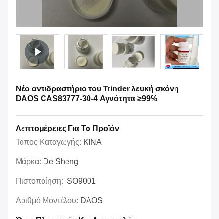
Νέο αντιδραστήριο του Trinder λευκή σκόνη
DAOS CAS83777-30-4 Αγνότητα ≥99%
Λεπτομέρειες Για Το Προϊόν
Τόπος Καταγωγής:
ΚΙΝΑ
Μάρκα:
De Sheng
Πιστοποίηση:
ISO9001
Αριθμό Μοντέλου:
DAOS