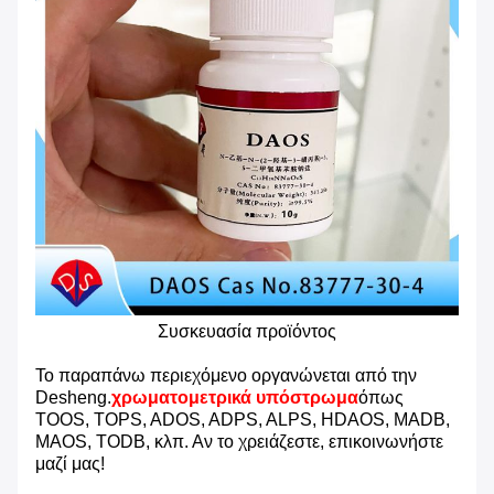
Συσκευασία προϊόντος
Το παραπάνω περιεχόμενο οργανώνεται από την
Desheng.
χρωματομετρικά υπόστρωμα
όπως
TOOS, TOPS, ADOS, ADPS, ALPS, HDAOS, MADB,
MAOS, TODB, κλπ. Αν το χρειάζεστε, επικοινωνήστε
μαζί μας!