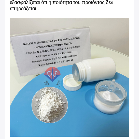
εξασφαλίζεται ότι η ποιότητα του προϊόντος δεν
επηρεάζεται..