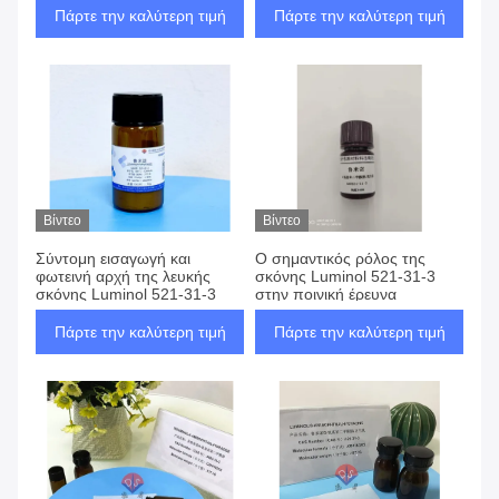
Πάρτε την καλύτερη τιμή
Πάρτε την καλύτερη τιμή
Βίντεο
Βίντεο
Σύντομη εισαγωγή και
Ο σημαντικός ρόλος της
φωτεινή αρχή της λευκής
σκόνης Luminol 521-31-3
σκόνης Luminol 521-31-3
στην ποινική έρευνα
Πάρτε την καλύτερη τιμή
Πάρτε την καλύτερη τιμή