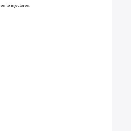
en te injecteren.