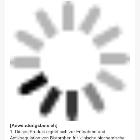
[
Anwendungsbereich
]
1. Dieses Produkt eignet sich zur Entnahme und
Antikoagulation von Blutproben für klinische biochemische