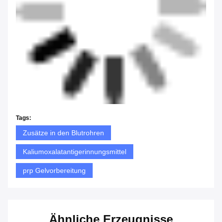
Tags:
Zusätze in den Blutrohren
Kaliumoxalatantigerinnungsmittel
prp Gelvorbereitung
Ähnliche Erzeugnisse