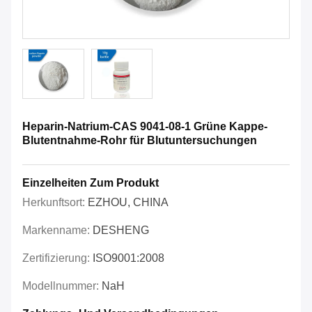
Heparin-Natrium-CAS 9041-08-1 Grüne Kappe-
Blutentnahme-Rohr für Blutuntersuchungen
Einzelheiten Zum Produkt
Herkunftsort:
EZHOU, CHINA
Markenname:
DESHENG
Zertifizierung:
ISO9001:2008
Modellnummer:
NaH