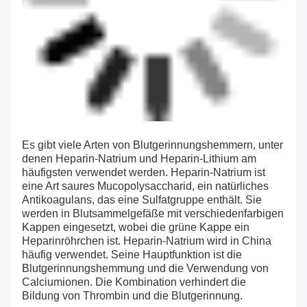
Es gibt viele Arten von Blutgerinnungshemmern, unter
denen Heparin-Natrium und Heparin-Lithium am
häufigsten verwendet werden. Heparin-Natrium ist
eine Art saures Mucopolysaccharid, ein natürliches
Antikoagulans, das eine Sulfatgruppe enthält. Sie
werden in Blutsammelgefäße mit verschiedenfarbigen
Kappen eingesetzt, wobei die grüne Kappe ein
Heparinröhrchen ist. Heparin-Natrium wird in China
häufig verwendet. Seine Hauptfunktion ist die
Blutgerinnungshemmung und die Verwendung von
Calciumionen. Die Kombination verhindert die
Bildung von Thrombin und die Blutgerinnung.