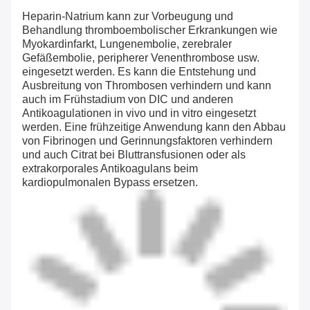
Heparin-Natrium kann zur Vorbeugung und
Behandlung thromboembolischer Erkrankungen wie
Myokardinfarkt, Lungenembolie, zerebraler
Gefäßembolie, peripherer Venenthrombose usw.
eingesetzt werden. Es kann die Entstehung und
Ausbreitung von Thrombosen verhindern und kann
auch im Frühstadium von DIC und anderen
Antikoagulationen in vivo und in vitro eingesetzt
werden. Eine frühzeitige Anwendung kann den Abbau
von Fibrinogen und Gerinnungsfaktoren verhindern
und auch Citrat bei Bluttransfusionen oder als
extrakorporales Antikoagulans beim
kardiopulmonalen Bypass ersetzen.