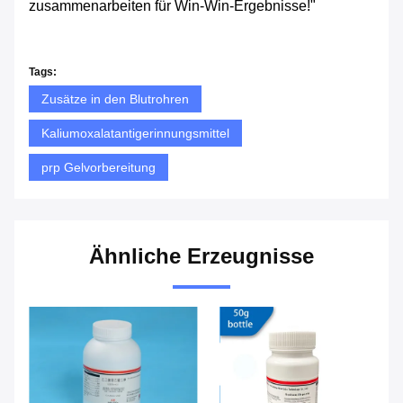
zusammenarbeiten für Win-Win-Ergebnisse!"
Tags:
Zusätze in den Blutrohren
Kaliumoxalatantigerinnungsmittel
prp Gelvorbereitung
Ähnliche Erzeugnisse