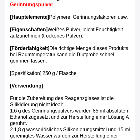
Gerinnungspulver
[Hauptelemente]
Polymere, Gerinnungsfaktoren usw.
[Eigenschaften]
Weißes Pulver, leicht Feuchtigkeit
aufzunehmen (trockenes Pulver).
[Förderfähigkeit]
Die richtige Menge dieses Produkts
bei Raumtemperatur kann die Blutprobe schnell
gerinnen lassen.
[Spezifikation] 250 g / Flasche
[Verwendung]
Für die Zubereitung des Reagenzglases ist die
Silikidierung nicht ideal:
1.6 g des Gerinnungspulvers wurden 85 ml absolutem
Ethanol zugesetzt und zur Herstellung einer Lösung A
gerührt.
2.1,8 g wasserlösliches Silikonierungsmittel und 15 ml
gereinigtes Wasser wurden zur Herstellung einer