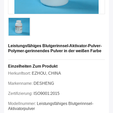
Leistungsfähiges Blutgerinnsel-Aktivator-Pulver-
Polymer-gerinnendes Pulver in der weißen Farbe
Einzelheiten Zum Produkt
Herkunftsort:
EZHOU, CHINA
Markenname:
DESHENG
Zertifizierung:
ISO9001:2015
Modellnummer:
Leistungsfähiges Blutgerinnsel-
Aktivatorpulver