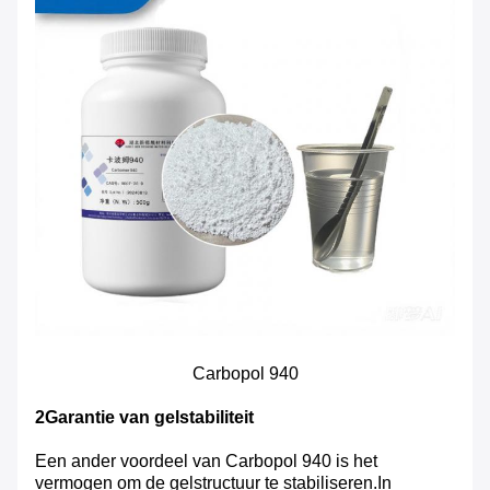
Carbopol 940
2Garantie van gelstabiliteit
Een ander voordeel van Carbopol 940 is het
vermogen om de gelstructuur te stabiliseren.In