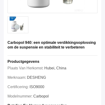
Carbopol 940: een optimale verdikkingsoplossing
om de suspensie en stabiliteit te verbeteren
Productgegevens
Plaats Van Herkomst:
Hubei, China
Merknaam:
DESHENG
Certificering:
ISO9000
Modelnummer:
Carbopol