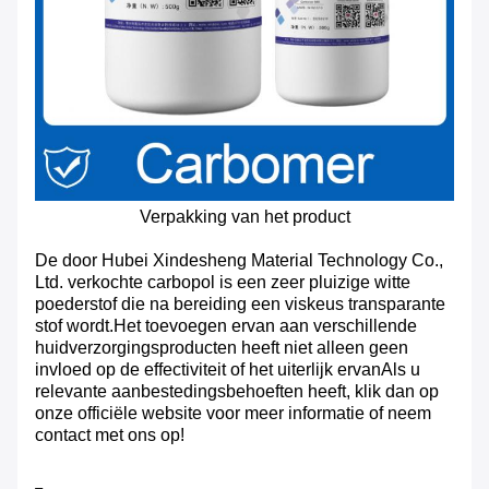
Verpakking van het product
De door Hubei Xindesheng Material Technology Co.,
Ltd. verkochte carbopol is een zeer pluizige witte
poederstof die na bereiding een viskeus transparante
stof wordt.Het toevoegen ervan aan verschillende
huidverzorgingsproducten heeft niet alleen geen
invloed op de effectiviteit of het uiterlijk ervanAls u
relevante aanbestedingsbehoeften heeft, klik dan op
onze officiële website voor meer informatie of neem
contact met ons op!