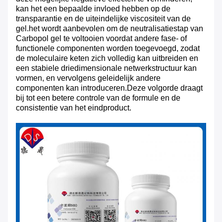
kan het een bepaalde invloed hebben op de
transparantie en de uiteindelijke viscositeit van de
gel.het wordt aanbevolen om de neutralisatiestap van
Carbopol gel te voltooien voordat andere fase- of
functionele componenten worden toegevoegd, zodat
de moleculaire keten zich volledig kan uitbreiden en
een stabiele driedimensionale netwerkstructuur kan
vormen, en vervolgens geleidelijk andere
componenten kan introduceren.Deze volgorde draagt
bij tot een betere controle van de formule en de
consistentie van het eindproduct.