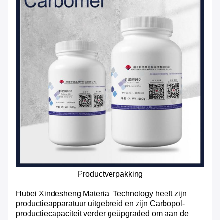
Productverpakking
Hubei Xindesheng Material Technology heeft zijn
productieapparatuur uitgebreid en zijn Carbopol-
productiecapaciteit verder geüpgraded om aan de