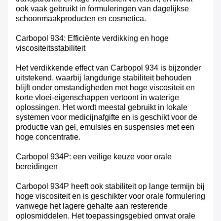
ook vaak gebruikt in formuleringen van dagelijkse
schoonmaakproducten en cosmetica.
Carbopol 934: Efficiënte verdikking en hoge
viscositeitsstabiliteit
Het verdikkende effect van Carbopol 934 is bijzonder
uitstekend, waarbij langdurige stabiliteit behouden
blijft onder omstandigheden met hoge viscositeit en
korte vloei-eigenschappen vertoont in waterige
oplossingen. Het wordt meestal gebruikt in lokale
systemen voor medicijnafgifte en is geschikt voor de
productie van gel, emulsies en suspensies met een
hoge concentratie.
Carbopol 934P: een veilige keuze voor orale
bereidingen
Carbopol 934P heeft ook stabiliteit op lange termijn bij
hoge viscositeit en is geschikter voor orale formulering
vanwege het lagere gehalte aan resterende
oplosmiddelen. Het toepassingsgebied omvat orale