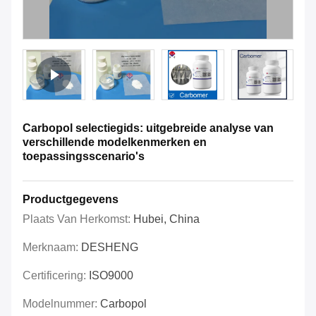
Carbopol selectiegids: uitgebreide analyse van
verschillende modelkenmerken en
toepassingsscenario's
Productgegevens
Plaats Van Herkomst:
Hubei, China
Merknaam:
DESHENG
Certificering:
ISO9000
Modelnummer:
Carbopol