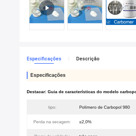
Especificações
Descrição
Especificações
Destacar:
Guia de características do modelo carbop
tipo:
Polímero de Carbopol 980
Perda na secagem:
≤2,0%