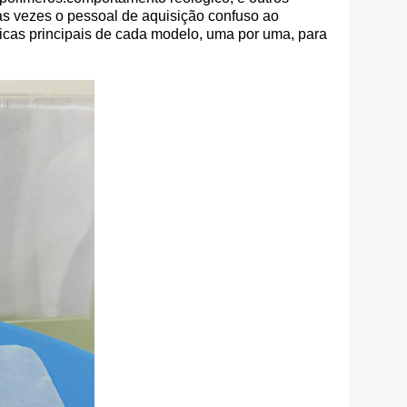
tas vezes o pessoal de aquisição confuso ao
ticas principais de cada modelo, uma por uma, para