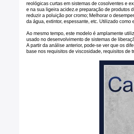
reológicas curtas em sistemas de cosolventes e e
e na sua ligeira acidez.e preparação de produtos de
reduzir a poluição por cromo; Melhorar o desempe
da água, extintor, espessante, etc. Utilizado como 
Ao mesmo tempo, este modelo é amplamente utiliz
usado no desenvolvimento de sistemas de liberaç
A partir da análise anterior, pode-se ver que os 
base nos requisitos de viscosidade, requisitos de