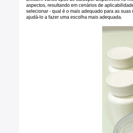
aspectos, resultando em cenários de aplicabilidad
selecionar - qual é o mais adequado para as suas 
ajudá-lo a fazer uma escolha mais adequada.