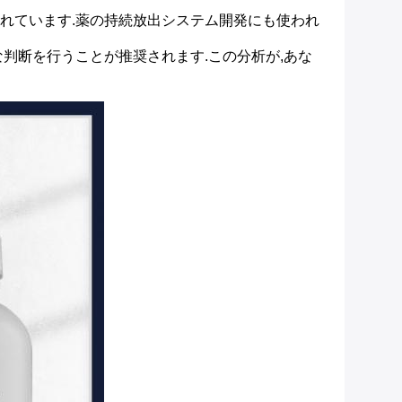
れています.薬の持続放出システム開発にも使われ
判断を行うことが推奨されます.この分析が,あな