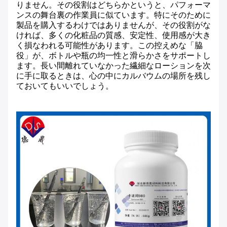
りません。その役割はどちらかというと、パフォーマ
ンスの舞台裏の作業員に似ています。特にそのために
製品を購入するわけではありませんが、その役割がな
ければ、多くの化粧品の質感、安定性、使用感が大き
く損なわれる可能性があります。この控えめな「脇
役」が、ボトルや瓶の均一性と滑らかさをサポートし
ます。長い間離れていなかった繊細なローションを次
に手に取るときは、心の中にカルバウムの場所を残し
ておいてもいいでしょう。