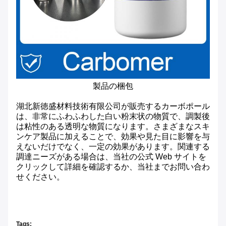
製品の梱包
湖北新徳盛材料技術有限公司が販売するカーボポール
は、非常にふわふわした白い粉末状の物質で、調製後
は粘性のある透明な物質になります。さまざまなスキ
ンケア製品に加えることで、効果や見た目に影響を与
えないだけでなく、一定の効果があります。関連する
調達ニーズがある場合は、当社の公式 Web サイトを
クリックして詳細を確認するか、当社までお問い合わ
せください。
Tags: