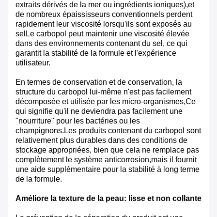
extraits dérivés de la mer ou ingrédients ioniques),et
de nombreux épaississeurs conventionnels perdent
rapidement leur viscosité lorsqu'ils sont exposés au
selLe carbopol peut maintenir une viscosité élevée
dans des environnements contenant du sel, ce qui
garantit la stabilité de la formule et l'expérience
utilisateur.
En termes de conservation et de conservation, la
structure du carbopol lui-même n'est pas facilement
décomposée et utilisée par les micro-organismes,Ce
qui signifie qu'il ne deviendra pas facilement une
"nourriture" pour les bactéries ou les
champignons.Les produits contenant du carbopol sont
relativement plus durables dans des conditions de
stockage appropriées, bien que cela ne remplace pas
complètement le système anticorrosion,mais il fournit
une aide supplémentaire pour la stabilité à long terme
de la formule.
Améliore la texture de la peau: lisse et non collante