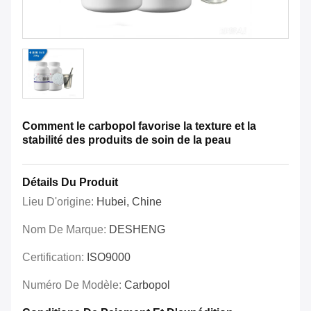
Comment le carbopol favorise la texture et la
stabilité des produits de soin de la peau
Détails Du Produit
Lieu D'origine:
Hubei, Chine
Nom De Marque:
DESHENG
Certification:
ISO9000
Numéro De Modèle:
Carbopol