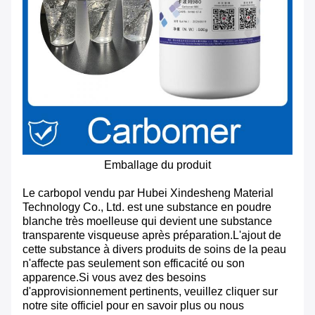
Emballage du produit
Le carbopol vendu par Hubei Xindesheng Material
Technology Co., Ltd. est une substance en poudre
blanche très moelleuse qui devient une substance
transparente visqueuse après préparation.L'ajout de
cette substance à divers produits de soins de la peau
n'affecte pas seulement son efficacité ou son
apparence.Si vous avez des besoins
d'approvisionnement pertinents, veuillez cliquer sur
notre site officiel pour en savoir plus ou nous