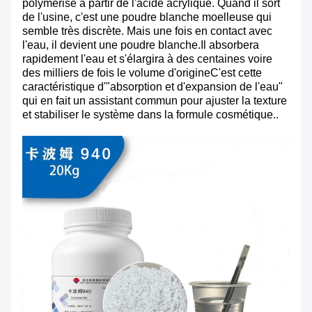
polymérisé à partir de l'acide acrylique. Quand il sort
de l'usine, c'est une poudre blanche moelleuse qui
semble très discrète. Mais une fois en contact avec
l'eau, il devient une poudre blanche.Il absorbera
rapidement l'eau et s'élargira à des centaines voire
des milliers de fois le volume d'origineC'est cette
caractéristique d'"absorption et d'expansion de l'eau"
qui en fait un assistant commun pour ajuster la texture
et stabiliser le système dans la formule cosmétique..