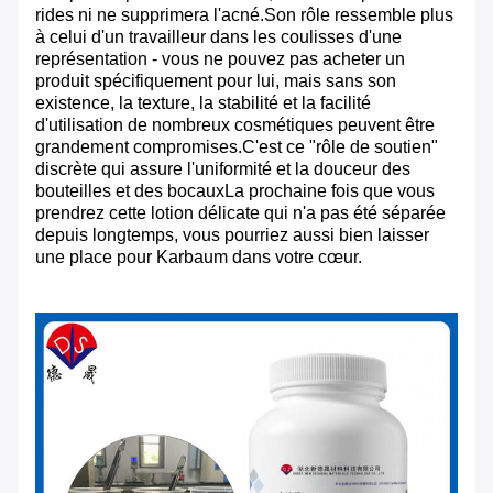
rides ni ne supprimera l'acné.Son rôle ressemble plus
à celui d'un travailleur dans les coulisses d'une
représentation - vous ne pouvez pas acheter un
produit spécifiquement pour lui, mais sans son
existence, la texture, la stabilité et la facilité
d'utilisation de nombreux cosmétiques peuvent être
grandement compromises.C'est ce "rôle de soutien"
discrète qui assure l'uniformité et la douceur des
bouteilles et des bocauxLa prochaine fois que vous
prendrez cette lotion délicate qui n'a pas été séparée
depuis longtemps, vous pourriez aussi bien laisser
une place pour Karbaum dans votre cœur.