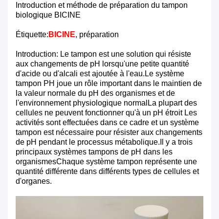
Introduction et méthode de préparation du tampon
biologique BICINE
Étiquette:
BICINE
, préparation
Introduction: Le tampon est une solution qui résiste
aux changements de pH lorsqu'une petite quantité
d'acide ou d'alcali est ajoutée à l'eau.Le système
tampon PH joue un rôle important dans le maintien de
la valeur normale du pH des organismes et de
l'environnement physiologique normalLa plupart des
cellules ne peuvent fonctionner qu'à un pH étroit Les
activités sont effectuées dans ce cadre et un système
tampon est nécessaire pour résister aux changements
de pH pendant le processus métabolique.Il y a trois
principaux systèmes tampons de pH dans les
organismesChaque système tampon représente une
quantité différente dans différents types de cellules et
d'organes.