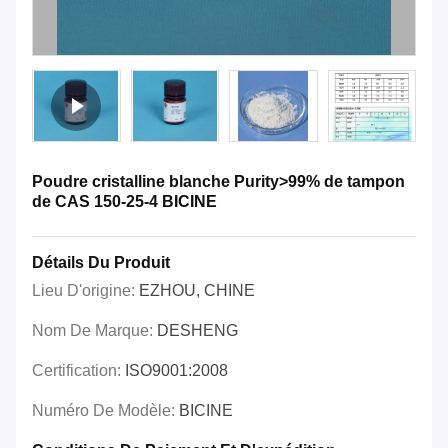
Poudre cristalline blanche Purity>99% de tampon
de CAS 150-25-4 BICINE
Détails Du Produit
Lieu D'origine:
EZHOU, CHINE
Nom De Marque:
DESHENG
Certification:
ISO9001:2008
Numéro De Modèle:
BICINE