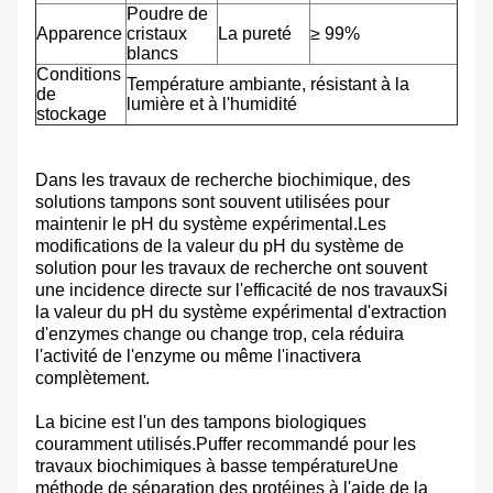
Poudre de
Apparence
cristaux
La pureté
≥ 99%
blancs
Conditions
Température ambiante, résistant à la
de
lumière et à l'humidité
stockage
Dans les travaux de recherche biochimique, des
solutions tampons sont souvent utilisées pour
maintenir le pH du système expérimental.Les
modifications de la valeur du pH du système de
solution pour les travaux de recherche ont souvent
une incidence directe sur l'efficacité de nos travauxSi
la valeur du pH du système expérimental d'extraction
d'enzymes change ou change trop, cela réduira
l'activité de l'enzyme ou même l'inactivera
complètement.
La bicine est l'un des tampons biologiques
couramment utilisés.Puffer recommandé pour les
travaux biochimiques à basse températureUne
méthode de séparation des protéines à l'aide de la