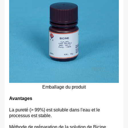
Emballage du produit
Avantages
La pureté (> 99%) est soluble dans l'eau et le
processus est stable.
Méthode de préparation de la solution de Bicine