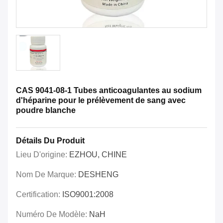
CAS 9041-08-1 Tubes anticoagulantes au sodium
d'héparine pour le prélèvement de sang avec
poudre blanche
Détails Du Produit
Lieu D'origine:
EZHOU, CHINE
Nom De Marque:
DESHENG
Certification:
ISO9001:2008
Numéro De Modèle:
NaH