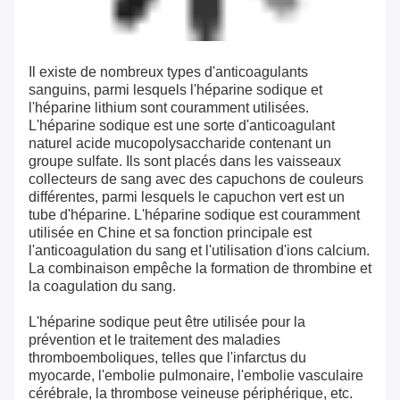
Il existe de nombreux types d'anticoagulants
sanguins, parmi lesquels l'héparine sodique et
l'héparine lithium sont couramment utilisées.
L'héparine sodique est une sorte d'anticoagulant
naturel acide mucopolysaccharide contenant un
groupe sulfate. Ils sont placés dans les vaisseaux
collecteurs de sang avec des capuchons de couleurs
différentes, parmi lesquels le capuchon vert est un
tube d'héparine. L'héparine sodique est couramment
utilisée en Chine et sa fonction principale est
l'anticoagulation du sang et l'utilisation d'ions calcium.
La combinaison empêche la formation de thrombine et
la coagulation du sang.
L'héparine sodique peut être utilisée pour la
prévention et le traitement des maladies
thromboemboliques, telles que l'infarctus du
myocarde, l'embolie pulmonaire, l'embolie vasculaire
cérébrale, la thrombose veineuse périphérique, etc.