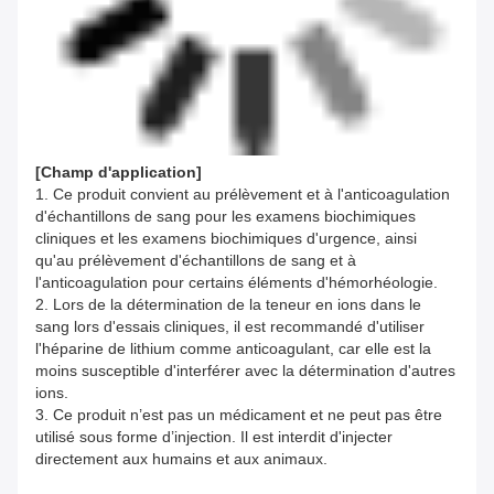
[
Champ d'application
]
1. Ce produit convient au prélèvement et à l'anticoagulation
d'échantillons de sang pour les examens biochimiques
cliniques et les examens biochimiques d'urgence, ainsi
qu'au prélèvement d'échantillons de sang et à
l'anticoagulation pour certains éléments d'hémorhéologie.
2. Lors de la détermination de la teneur en ions dans le
sang lors d'essais cliniques, il est recommandé d'utiliser
l'héparine de lithium comme anticoagulant, car elle est la
moins susceptible d'interférer avec la détermination d'autres
ions.
3. Ce produit n’est pas un médicament et ne peut pas être
utilisé sous forme d’injection. Il est interdit d'injecter
directement aux humains et aux animaux.