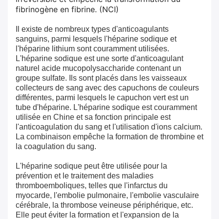
fibrinogène en fibrine. (NCI)
Il existe de nombreux types d'anticoagulants
sanguins, parmi lesquels l'héparine sodique et
l'héparine lithium sont couramment utilisées.
L'héparine sodique est une sorte d'anticoagulant
naturel acide mucopolysaccharide contenant un
groupe sulfate. Ils sont placés dans les vaisseaux
collecteurs de sang avec des capuchons de couleurs
différentes, parmi lesquels le capuchon vert est un
tube d'héparine. L'héparine sodique est couramment
utilisée en Chine et sa fonction principale est
l'anticoagulation du sang et l'utilisation d'ions calcium.
La combinaison empêche la formation de thrombine et
la coagulation du sang.
L'héparine sodique peut être utilisée pour la
prévention et le traitement des maladies
thromboemboliques, telles que l'infarctus du
myocarde, l'embolie pulmonaire, l'embolie vasculaire
cérébrale, la thrombose veineuse périphérique, etc.
Elle peut éviter la formation et l'expansion de la