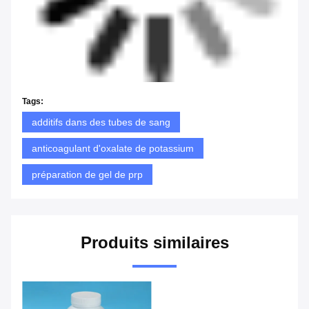
Tags:
additifs dans des tubes de sang
anticoagulant d'oxalate de potassium
préparation de gel de prp
Produits similaires