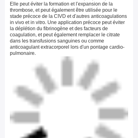
Elle peut éviter la formation et l'expansion de la
thrombose, et peut également être utilisée pour le
stade précoce de la CIVD et d'autres anticoagulations
in vivo et in vitro. Une application précoce peut éviter
la déplétion du fibrinogène et des facteurs de
coagulation, et peut également remplacer le citrate
dans les transfusions sanguines ou comme
anticoagulant extracorporel lors d'un pontage cardio-
pulmonaire.