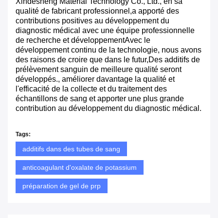
Xindesheng Material Technology Co., Ltd., en sa
qualité de fabricant professionnel,a apporté des
contributions positives au développement du
diagnostic médical avec une équipe professionnelle
de recherche et développementAvec le
développement continu de la technologie, nous avons
des raisons de croire que dans le futur,Des additifs de
prélèvement sanguin de meilleure qualité seront
développés., améliorer davantage la qualité et
l'efficacité de la collecte et du traitement des
échantillons de sang et apporter une plus grande
contribution au développement du diagnostic médical.
Tags:
additifs dans des tubes de sang
anticoagulant d'oxalate de potassium
préparation de gel de prp