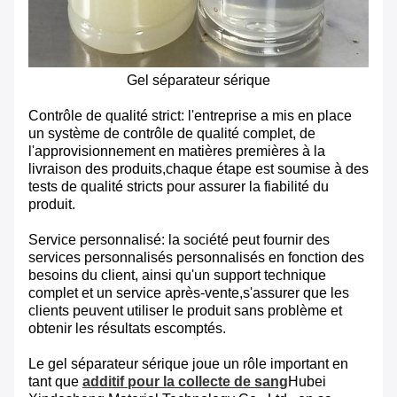
Gel séparateur sérique
Contrôle de qualité strict: l'entreprise a mis en place
un système de contrôle de qualité complet, de
l'approvisionnement en matières premières à la
livraison des produits,chaque étape est soumise à des
tests de qualité stricts pour assurer la fiabilité du
produit.
Service personnalisé: la société peut fournir des
services personnalisés personnalisés en fonction des
besoins du client, ainsi qu'un support technique
complet et un service après-vente,s'assurer que les
clients peuvent utiliser le produit sans problème et
obtenir les résultats escomptés.
Le gel séparateur sérique joue un rôle important en
tant que
additif pour la collecte de sang
Hubei