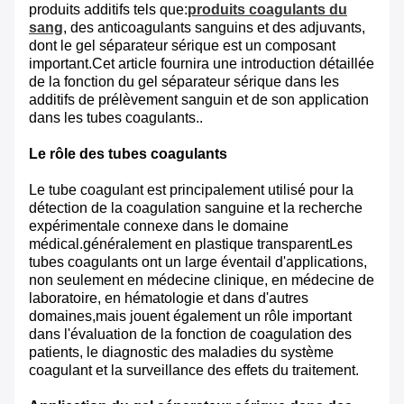
produits additifs tels que:
produits coagulants du
sang
, des anticoagulants sanguins et des adjuvants,
dont le gel séparateur sérique est un composant
important.Cet article fournira une introduction détaillée
de la fonction du gel séparateur sérique dans les
additifs de prélèvement sanguin et de son application
dans les tubes coagulants..
Le rôle des tubes coagulants
Le tube coagulant est principalement utilisé pour la
détection de la coagulation sanguine et la recherche
expérimentale connexe dans le domaine
médical.généralement en plastique transparentLes
tubes coagulants ont un large éventail d'applications,
non seulement en médecine clinique, en médecine de
laboratoire, en hématologie et dans d'autres
domaines,mais jouent également un rôle important
dans l'évaluation de la fonction de coagulation des
patients, le diagnostic des maladies du système
coagulant et la surveillance des effets du traitement.