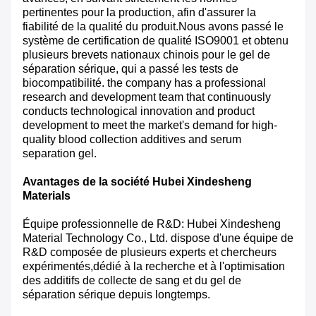
pertinentes pour la production, afin d'assurer la
fiabilité de la qualité du produit.Nous avons passé le
système de certification de qualité ISO9001 et obtenu
plusieurs brevets nationaux chinois pour le gel de
séparation sérique, qui a passé les tests de
biocompatibilité. the company has a professional
research and development team that continuously
conducts technological innovation and product
development to meet the market's demand for high-
quality blood collection additives and serum
separation gel.
Avantages de la société Hubei Xindesheng
Materials
Équipe professionnelle de R&D: Hubei Xindesheng
Material Technology Co., Ltd. dispose d'une équipe de
R&D composée de plusieurs experts et chercheurs
expérimentés,dédié à la recherche et à l'optimisation
des additifs de collecte de sang et du gel de
séparation sérique depuis longtemps.