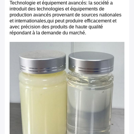
Technologie et équipement avancés: la société a
introduit des technologies et équipements de
production avancés provenant de sources nationales
et internationales,qui peut produire efficacement et
avec précision des produits de haute qualité
répondant à la demande du marché.