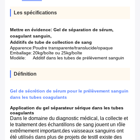
Les spécifications
Mettre en évidence:
Gel de séparation de sérum
,
coagulant sanguin
,
Additifs de tube de collection de sang
Apparence:
Poudre transparente/translucide/opaque
Emballage:
20kg/boîte ou 25kg/boîte
Modèle:
Additif dans les tubes de prélèvement sanguin
Définition
Gel de sécrétion de sérum pour le prélèvement sanguin
dans les tubes coagulants
Application du gel séparateur sérique dans les tubes
coagulants
Dans le domaine du diagnostic médical, la collecte et
le traitement des échantillons de sang jouent un rôle
extrêmement important.des vaisseaux sanguins ont
été utilisés dans plus de projets de testIl existe des