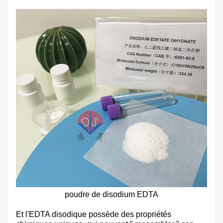
poudre de disodium EDTA
Et l'EDTA disodique possède des propriétés