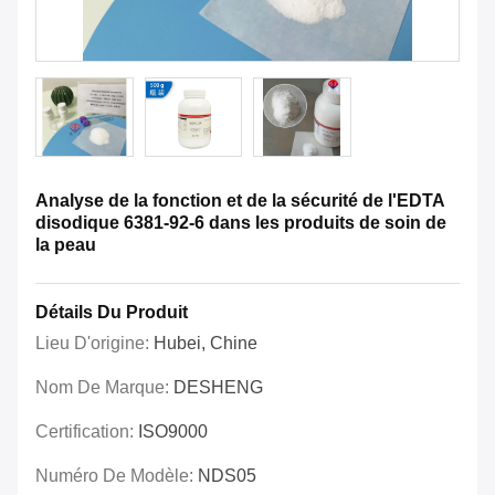
Analyse de la fonction et de la sécurité de l'EDTA
disodique 6381-92-6 dans les produits de soin de
la peau
Détails Du Produit
Lieu D'origine:
Hubei, Chine
Nom De Marque:
DESHENG
Certification:
ISO9000
Numéro De Modèle:
NDS05