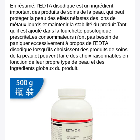
En résumé, l'EDTA disodique est un ingrédient
important des produits de soins de la peau, qui peut
protéger la peau des effets néfastes des ions de
métaux lourds et maintenir la stabilité du produit.Tant
qu'il est ajouté dans la fourchette posologique
prescriteLes consommateurs n'ont pas besoin de
paniquer excessivement à propos de l'EDTA
disodique lorsqu'ils choisissent des produits de soins
de la peau,et peuvent faire des choix raisonnables en
fonction de leur propre type de peau et des
ingrédients globaux du produit.