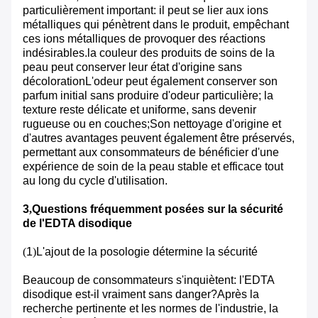
particulièrement important: il peut se lier aux ions
métalliques qui pénètrent dans le produit, empêchant
ces ions métalliques de provoquer des réactions
indésirables.la couleur des produits de soins de la
peau peut conserver leur état d'origine sans
décolorationL'odeur peut également conserver son
parfum initial sans produire d'odeur particulière; la
texture reste délicate et uniforme, sans devenir
rugueuse ou en couches;Son nettoyage d'origine et
d'autres avantages peuvent également être préservés,
permettant aux consommateurs de bénéficier d'une
expérience de soin de la peau stable et efficace tout
au long du cycle d'utilisation.
3
,
Questions fréquemment posées sur la sécurité
de l'EDTA disodique
(
1
)
L'ajout de la posologie détermine la sécurité
Beaucoup de consommateurs s'inquiètent: l'EDTA
disodique est-il vraiment sans danger?Après la
recherche pertinente et les normes de l'industrie, la