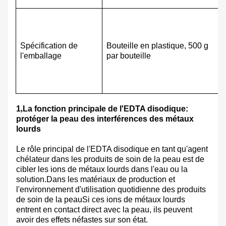
Spécification de
Bouteille en plastique, 500 g
l'emballage
par bouteille
1
,
La fonction principale de l'EDTA disodique:
protéger la peau des interférences des métaux
lourds
Le rôle principal de l'EDTA disodique en tant qu'agent
chélateur dans les produits de soin de la peau est de
cibler les ions de métaux lourds dans l'eau ou la
solution.Dans les matériaux de production et
l'environnement d'utilisation quotidienne des produits
de soin de la peauSi ces ions de métaux lourds
entrent en contact direct avec la peau, ils peuvent
avoir des effets néfastes sur son état.