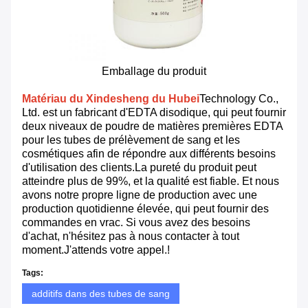
Emballage du produit
Matériau du Xindesheng du Hubei
Technology Co.,
Ltd. est un fabricant d'EDTA disodique, qui peut fournir
deux niveaux de poudre de matières premières EDTA
pour les tubes de prélèvement de sang et les
cosmétiques afin de répondre aux différents besoins
d'utilisation des clients.La pureté du produit peut
atteindre plus de 99%, et la qualité est fiable. Et nous
avons notre propre ligne de production avec une
production quotidienne élevée, qui peut fournir des
commandes en vrac. Si vous avez des besoins
d'achat, n'hésitez pas à nous contacter à tout
moment.J'attends votre appel.!
Tags:
additifs dans des tubes de sang