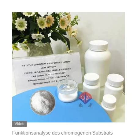
Video
Funktionsanalyse des chromogenen Substrats