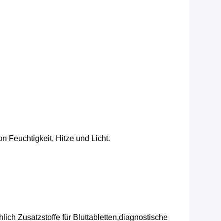
 Feuchtigkeit, Hitze und Licht.
h Zusatzstoffe für Bluttabletten,diagnostische