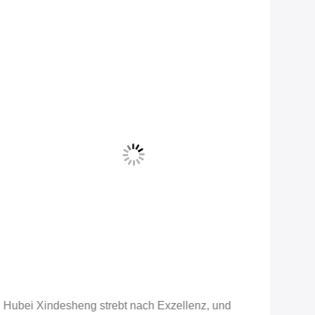
Hubei Xindesheng strebt nach Exzellenz, und