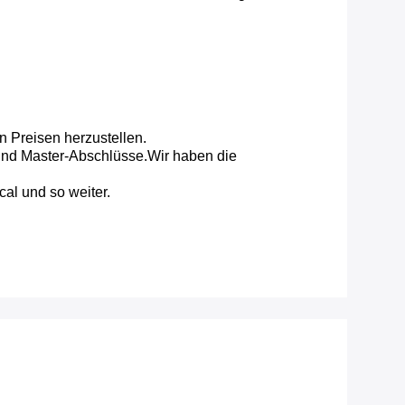
n Preisen herzustellen.
ind Master-Abschlüsse.Wir haben die
al und so weiter.