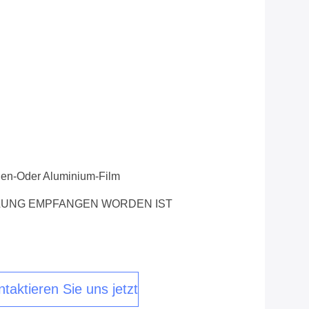
chen-Oder Aluminium-Film
LUNG EMPFANGEN WORDEN IST
taktieren Sie uns jetzt