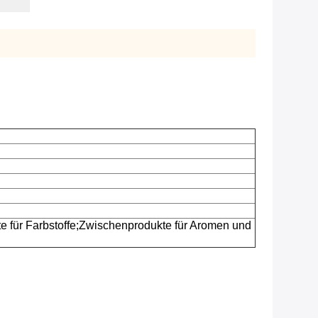
für Farbstoffe;Zwischenprodukte für Aromen und