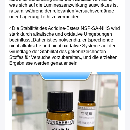
was sich auf die Lumineszenzwirkung auswirkt.es ist
ratsam, während der relevanten Versuchsvorgänge
oder Lagerung Licht zu vermeiden..
4Die Stabilität des Acridine-Esters NSP-SA-NHS wird
stark durch alkalische und oxidative Umgebungen
beeinflusst.Daher ist es notwendig, entsprechende
nicht alkalische und nicht oxidative Systeme auf der
Grundlage der Stabilität des gekennzeichneten
Stoffes für Versuche vorzubereiten., und die erzielten
Ergebnisse werden genauer sein.