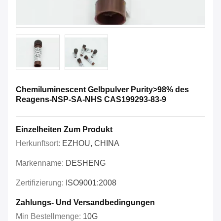
Chemiluminescent Gelbpulver Purity>98% des
Reagens-NSP-SA-NHS CAS199293-83-9
Einzelheiten Zum Produkt
Herkunftsort:
EZHOU, CHINA
Markenname:
DESHENG
Zertifizierung:
ISO9001:2008
Zahlungs- Und Versandbedingungen
Min Bestellmenge:
10G