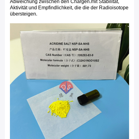
Abweichung zwischen den Chargen.mit Stabilität,
Aktivität und Empfindlichkeit, die die der Radioisotope
übersteigen.