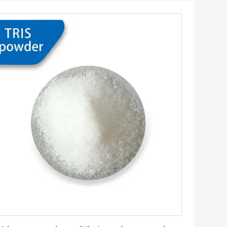
Πάρτε την καλύτερη τιμή