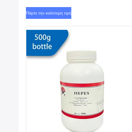
Πάρτε την καλύτερη τιμή