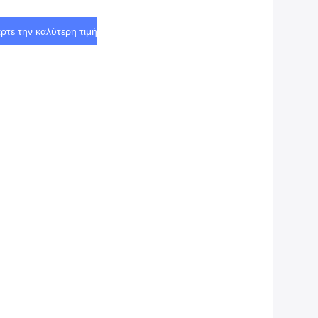
ρτε την καλύτερη τιμή