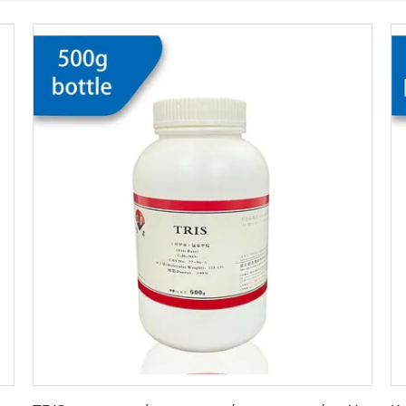
Πάρτε την καλύτερη τιμή