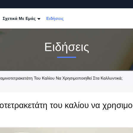
Σχετικά Με Εμάς
Ειδήσεις
Ειδήσεις
ααμινοτετρακετάτη Του Καλίου Να Χρησιμοποιηθεί Στα Καλλυντικά;
οτετρακετάτη του καλίου να χρησιμο