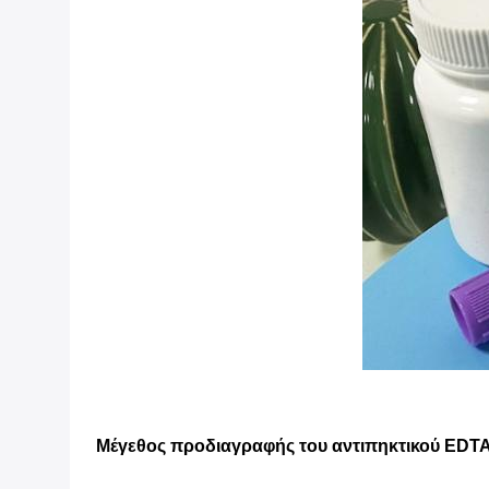
Μέγεθος προδιαγραφής του αντιπηκτικού EDT