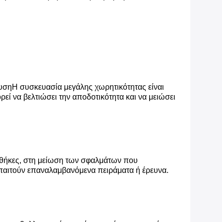
ευσηΗ συσκευασία μεγάλης χωρητικότητας είναι
εί να βελτιώσει την αποδοτικότητα και να μειώσει
υνθήκες, στη μείωση των σφαλμάτων που
απαιτούν επαναλαμβανόμενα πειράματα ή έρευνα.