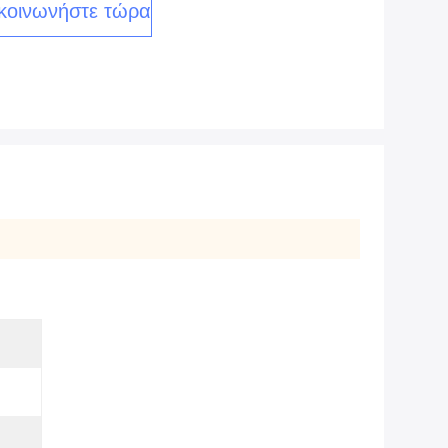
κοινωνήστε τώρα