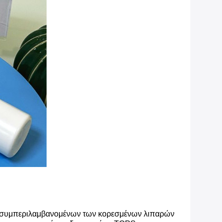
α, συμπεριλαμβανομένων των κορεσμένων λιπαρών