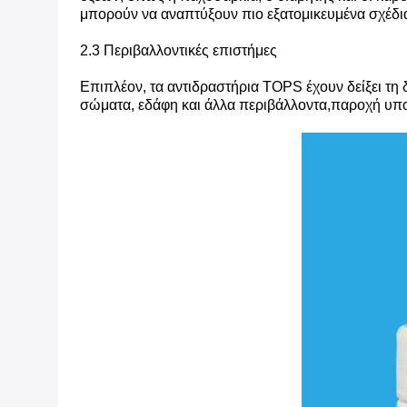
μπορούν να αναπτύξουν πιο εξατομικευμένα σχέδια
2.3 Περιβαλλοντικές επιστήμες
Επιπλέον, τα αντιδραστήρια TOPS έχουν δείξει τη
σώματα, εδάφη και άλλα περιβάλλοντα,παροχή υπο