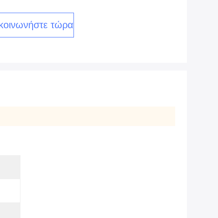
κοινωνήστε τώρα