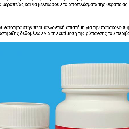
 θεραπείας και να βελτιώσουν τα αποτελέσματα της θεραπείας.
 δυνατότητα στην περιβαλλοντική επιστήμη για την παρακολούθ
στήριξης δεδομένων για την εκτίμηση της ρύπανσης του περιβά