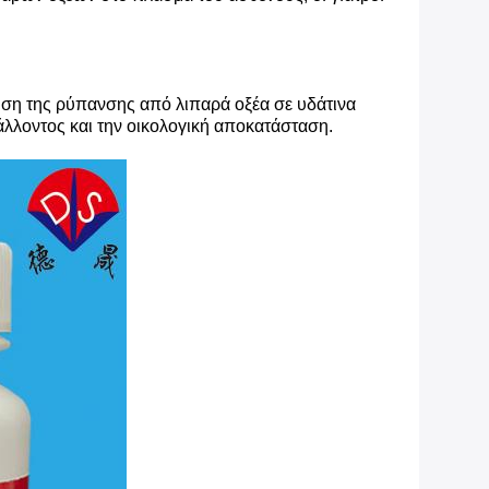
ηση της ρύπανσης από λιπαρά οξέα σε υδάτινα
λλοντος και την οικολογική αποκατάσταση.