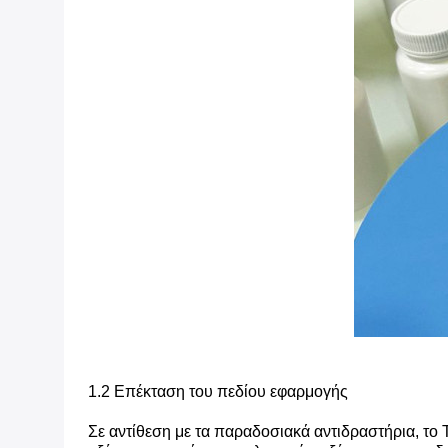
1.2 Επέκταση του πεδίου εφαρμογής
Σε αντίθεση με τα παραδοσιακά αντιδραστήρια, 