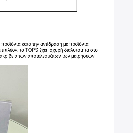
 προϊόντα κατά την αντίδραση με προϊόντα
ιπλέον, το TOPS έχει ισχυρή διαλυτότητα στο
ν ακρίβεια των αποτελεσμάτων των μετρήσεων.