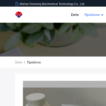
Wuhan Desheng Biochemical Technology Co., Ltd
Σπίτι
Προϊόντα
Σπίτι
/
Προϊόντα