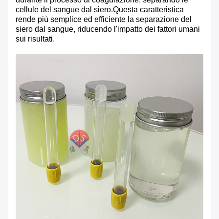
cellule del sangue dal siero.Questa caratteristica
rende più semplice ed efficiente la separazione del
siero dal sangue, riducendo l'impatto dei fattori umani
sui risultati.