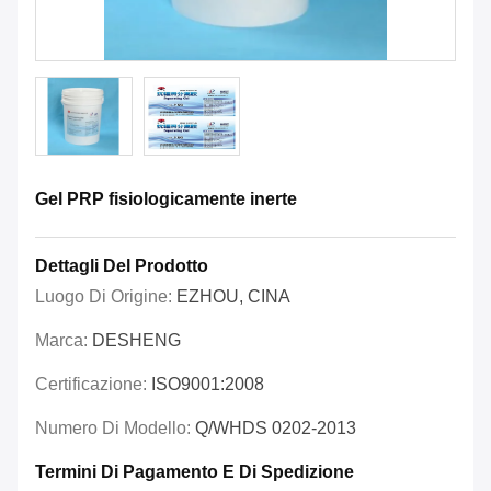
Gel PRP fisiologicamente inerte
Dettagli Del Prodotto
Luogo Di Origine:
EZHOU, CINA
Marca:
DESHENG
Certificazione:
ISO9001:2008
Numero Di Modello:
Q/WHDS 0202-2013
Termini Di Pagamento E Di Spedizione