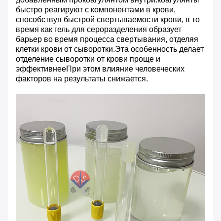
быстро реагируют с компонентами в крови,
способствуя быстрой свертываемости крови, в то
время как гель для сероразделения образует
барьер во время процесса свертывания, отделяя
клетки крови от сыворотки.Эта особенность делает
отделение сыворотки от крови проще и
эффективнееПри этом влияние человеческих
факторов на результаты снижается.