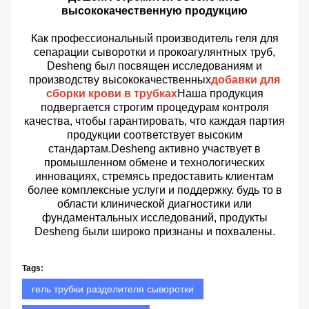
высококачественную продукцию
Как профессиональный производитель геля для
сепарации сыворотки и прокоагулянтных труб,
Desheng был посвящен исследованиям и
производству высококачественных
добавки для
сборки крови в трубках
Наша продукция
подвергается строгим процедурам контроля
качества, чтобы гарантировать, что каждая партия
продукции соответствует высоким
стандартам.Desheng активно участвует в
промышленном обмене и технологических
инновациях, стремясь предоставить клиентам
более комплексные услуги и поддержку. будь то в
области клинической диагностики или
фундаментальных исследований, продукты
Desheng были широко признаны и похвалены.
Tags:
гель трубки разделителя сыворотки