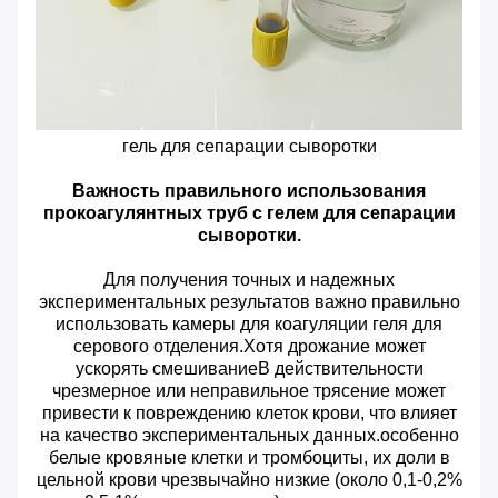
гель для сепарации сыворотки
Важность правильного использования
прокоагулянтных труб с гелем для сепарации
сыворотки.
Для получения точных и надежных
экспериментальных результатов важно правильно
использовать камеры для коагуляции геля для
серового отделения.Хотя дрожание может
ускорять смешиваниеВ действительности
чрезмерное или неправильное трясение может
привести к повреждению клеток крови, что влияет
на качество экспериментальных данных.особенно
белые кровяные клетки и тромбоциты, их доли в
цельной крови чрезвычайно низкие (около 0,1-0,2%