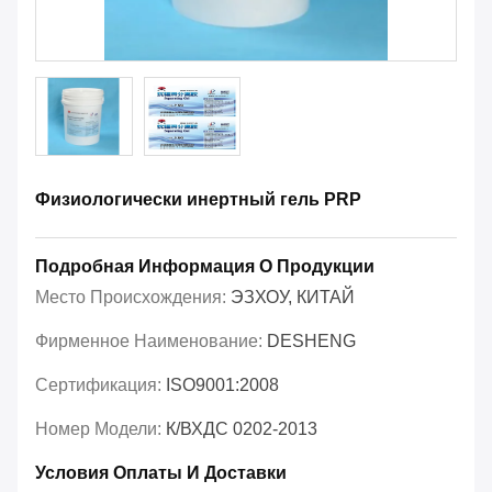
Физиологически инертный гель PRP
Подробная Информация О Продукции
Место Происхождения:
ЭЗХОУ, КИТАЙ
Фирменное Наименование:
DESHENG
Сертификация:
ISO9001:2008
Номер Модели:
К/ВХДС 0202-2013
Условия Оплаты И Доставки