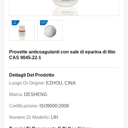
Provette anticoagulanti con sale di eparina di litio
CAS 9045-22-1
Dettagli Del Prodotto
Luogo Di Origine:
EZHOU, CINA
Marca:
DESHENG
Certificazione:
ISO9000:2008
Numero Di Modello:
LIH