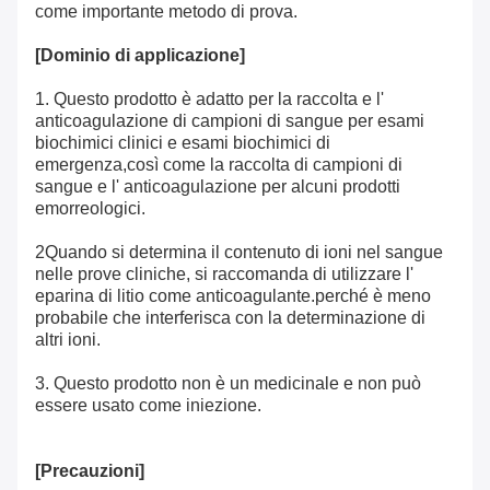
come importante metodo di prova.
[
Dominio di applicazione
]
1. Questo prodotto è adatto per la raccolta e l'
anticoagulazione di campioni di sangue per esami
biochimici clinici e esami biochimici di
emergenza,così come la raccolta di campioni di
sangue e l' anticoagulazione per alcuni prodotti
emorreologici.
2Quando si determina il contenuto di ioni nel sangue
nelle prove cliniche, si raccomanda di utilizzare l'
eparina di litio come anticoagulante.perché è meno
probabile che interferisca con la determinazione di
altri ioni.
3. Questo prodotto non è un medicinale e non può
essere usato come iniezione.
[
Precauzioni
]