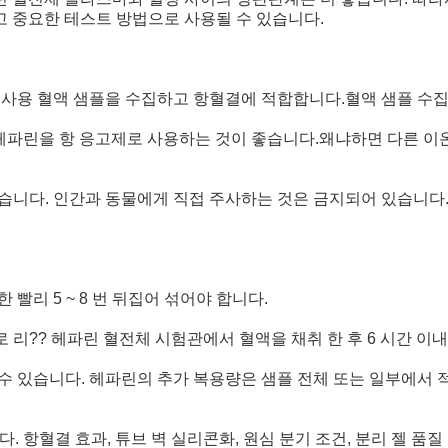
고 중요한 테스트 방법으로 사용될 수 있습니다.
검사용 혈액 샘플을 수집하고 항혈결에 적합합니다.혈액 샘플 수집
? 헤파린을 항 응고제로 사용하는 것이 좋습니다.왜냐하면 다른 
습니다. 인간과 동물에게 직접 주사하는 것은 금지되어 있습니다
빨리 5 ~ 8 번 뒤집어 섞어야 합니다.
 리?? 헤파린 혈전체 시험관에서 혈액을 채취 한 후 6 시간 이
수 있습니다. 헤파린의 추가 복용량은 샘플 전체 또는 일부에서 
. 항혈결 효과, 튜브 벽 실리콘화, 원심 분기 조건, 분리 젤 품