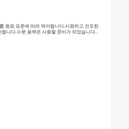
 나트륨 원료 표준에 따라 제어됩니다.시원하고 건조한
 안됩니다.수분 용액은 사용할 준비가 되었습니다..