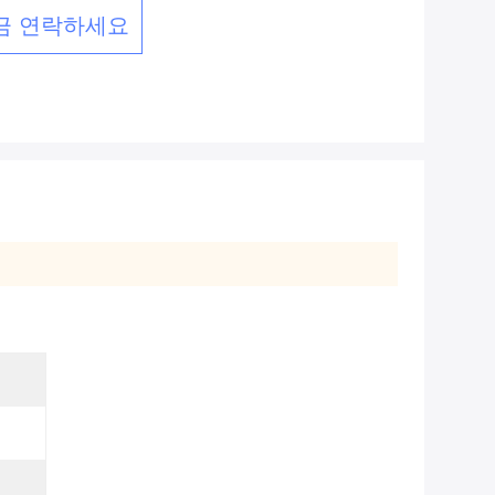
금 연락하세요