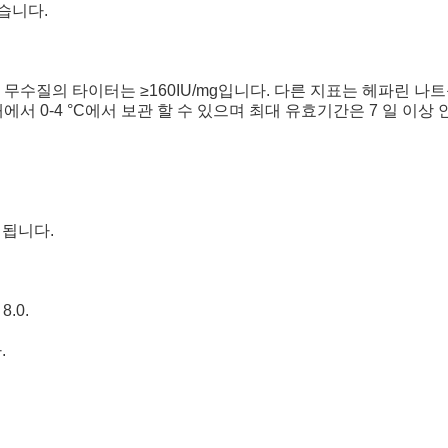
습니다.
며, 무수질의 타이터는 ≥160IU/mg입니다. 다른 지표는 헤파린
서 0-4 °C에서 보관 할 수 있으며 최대 유효기간은 7 일 이상
해됩니다.
8.0.
.