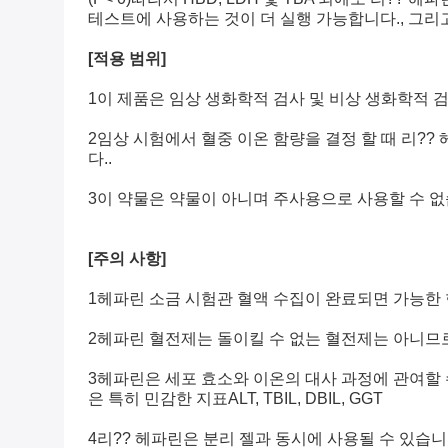
테스트에 사용하는 것이 더 실행 가능합니다., 그리
[
적용 범위
]
1이 제품은 임상 생화학적 검사 및 비상 생화학적 
2임상 시험에서 혈중 이온 함량을 결정 할 때 리?
다..
3이 약물은 약물이 아니며 주사용으로 사용할 수 없
[
주의 사항
]
1헤파린 소금 시험관 혈액 수집이 완료되면 가능한 한 
2헤파린 혈전제는 돌이킬 수 없는 혈전제는 아니므로
3헤파린은 세포 효소와 이온의 대사 과정에 관여할 
은 특히 민감한 지표ALT, TBIL, DBIL, GGT
4리?? 헤파린은 분리 젤과 동시에 사용될 수 있습니다