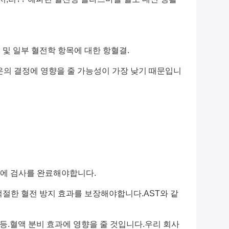
 및 일부 혈전학 항목에 대한 항혈결.
이온의 결정에 영향을 줄 가능성이 가장 낮기 때문입니
.
내에 검사를 완료해야합니다.
적절한 혈전 방지 효과를 보장해야합니다.AST와 같
질 등.혈액 분비 효과에 영향을 줄 것입니다.우리 회사