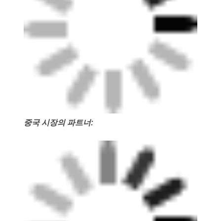
중국 시장의 파트너: