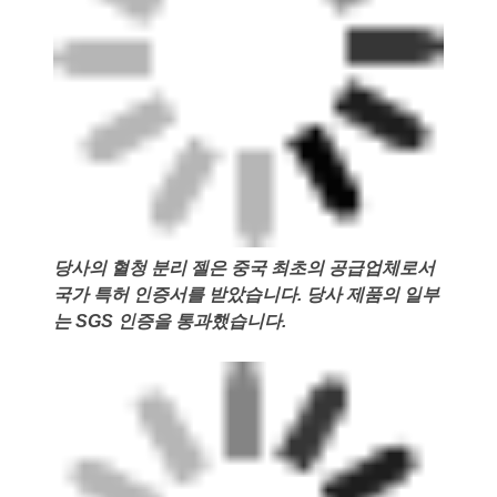
당사의 혈청 분리 젤은 중국 최초의 공급업체로서
국가 특허 인증서를 받았습니다. 당사 제품의 일부
는 SGS 인증을 통과했습니다.