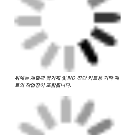
위에는 채혈관 첨가제 및 IVD 진단 키트용 기타 재
료의 작업장이 포함됩니다.