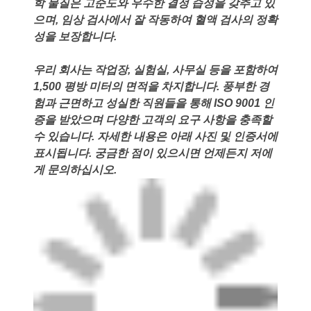
학 물질은 고순도와 우수한 결정 습성을 갖추고 있
으며, 임상 검사에서 잘 작동하여 혈액 검사의 정확
성을 보장합니다.
우리 회사는 작업장, 실험실, 사무실 등을 포함하여
1,500 평방 미터의 면적을 차지합니다. 풍부한 경
험과 근면하고 성실한 직원들을 통해 ISO 9001 인
증을 받았으며 다양한 고객의 요구 사항을 충족할
수 있습니다. 자세한 내용은 아래 사진 및 인증서에
표시됩니다. 궁금한 점이 있으시면 언제든지 저에
게 문의하십시오.