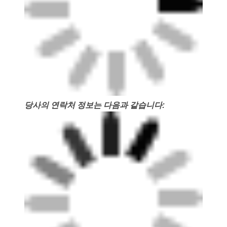
당사의 연락처 정보는 다음과 같습니다: