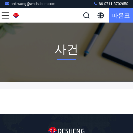
ankiwang@whdschem.com
86-0711-3702650
따옴표
사건