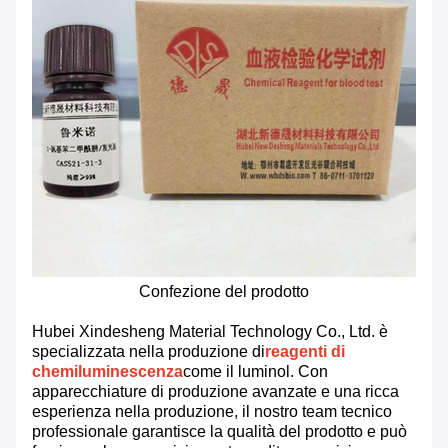
Confezione del prodotto
Hubei Xindesheng Material Technology Co., Ltd. è
specializzata nella produzione di
reagenti di
chemiluminescenza
come il luminol. Con
apparecchiature di produzione avanzate e una ricca
esperienza nella produzione, il nostro team tecnico
professionale garantisce la qualità del prodotto e può