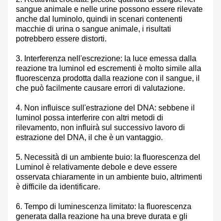
sangue animale e nelle urine possono essere rilevate
anche dal luminolo, quindi in scenari contenenti
macchie di urina o sangue animale, i risultati
potrebbero essere distorti.
3. Interferenza nell'escrezione: la luce emessa dalla
reazione tra luminol ed escrementi è molto simile alla
fluorescenza prodotta dalla reazione con il sangue, il
che può facilmente causare errori di valutazione.
4. Non influisce sull'estrazione del DNA: sebbene il
luminol possa interferire con altri metodi di
rilevamento, non influirà sul successivo lavoro di
estrazione del DNA, il che è un vantaggio.
5. Necessità di un ambiente buio: la fluorescenza del
Luminol è relativamente debole e deve essere
osservata chiaramente in un ambiente buio, altrimenti
è difficile da identificare.
6. Tempo di luminescenza limitato: la fluorescenza
generata dalla reazione ha una breve durata e gli