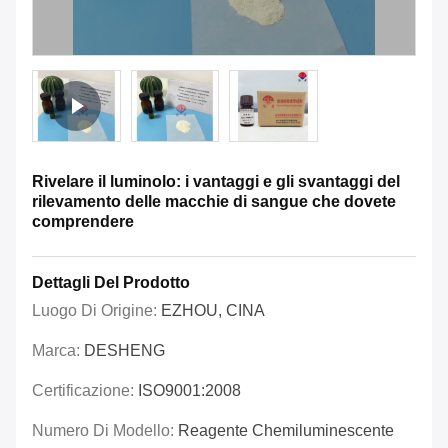
Rivelare il luminolo: i vantaggi e gli svantaggi del
rilevamento delle macchie di sangue che dovete
comprendere
Dettagli Del Prodotto
Luogo Di Origine:
EZHOU, CINA
Marca:
DESHENG
Certificazione:
ISO9001:2008
Numero Di Modello:
Reagente Chemiluminescente