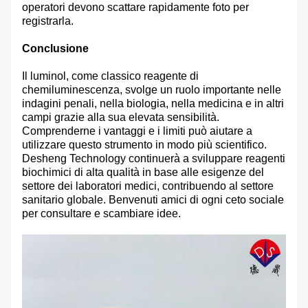
operatori devono scattare rapidamente foto per
registrarla.
Conclusione
Il luminol, come classico reagente di
chemiluminescenza, svolge un ruolo importante nelle
indagini penali, nella biologia, nella medicina e in altri
campi grazie alla sua elevata sensibilità.
Comprenderne i vantaggi e i limiti può aiutare a
utilizzare questo strumento in modo più scientifico.
Desheng Technology continuerà a sviluppare reagenti
biochimici di alta qualità in base alle esigenze del
settore dei laboratori medici, contribuendo al settore
sanitario globale. Benvenuti amici di ogni ceto sociale
per consultare e scambiare idee.