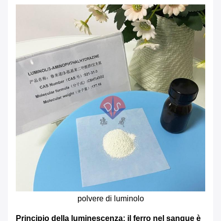
polvere di luminolo
Principio della luminescenza: il ferro nel sangue è