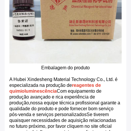
Embalagem do produto
A Hubei Xindesheng Material Technology Co., Ltd. é
especializada na produção de
reagentes de
quimioluminescência
Com equipamento de
produção avançado e rica experiência de
produção,nossa equipe técnica profissional garante a
qualidade do produto e pode fornecer bom serviço
pós-venda e serviços personalizadosSe tiverem
quaisquer necessidades de aquisição relacionadas
no futuro próximo, por favor cliquem no site oficial