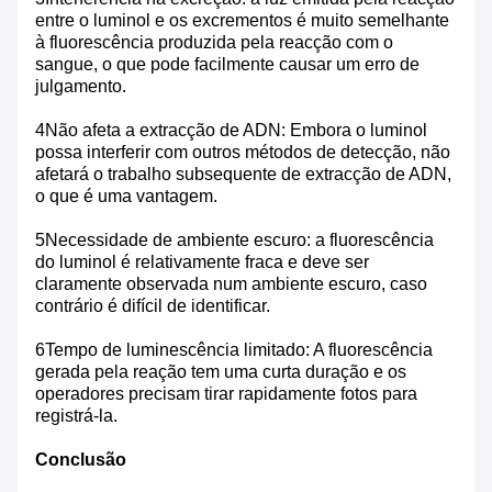
entre o luminol e os excrementos é muito semelhante
à fluorescência produzida pela reacção com o
sangue, o que pode facilmente causar um erro de
julgamento.
4Não afeta a extracção de ADN: Embora o luminol
possa interferir com outros métodos de detecção, não
afetará o trabalho subsequente de extracção de ADN,
o que é uma vantagem.
5Necessidade de ambiente escuro: a fluorescência
do luminol é relativamente fraca e deve ser
claramente observada num ambiente escuro, caso
contrário é difícil de identificar.
6Tempo de luminescência limitado: A fluorescência
gerada pela reação tem uma curta duração e os
operadores precisam tirar rapidamente fotos para
registrá-la.
Conclusão