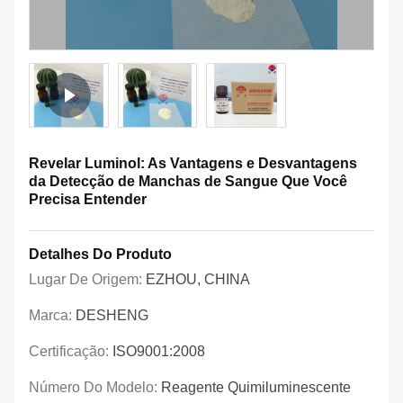
Revelar Luminol: As Vantagens e Desvantagens
da Detecção de Manchas de Sangue Que Você
Precisa Entender
Detalhes Do Produto
Lugar De Origem:
EZHOU, CHINA
Marca:
DESHENG
Certificação:
ISO9001:2008
Número Do Modelo:
Reagente Quimiluminescente