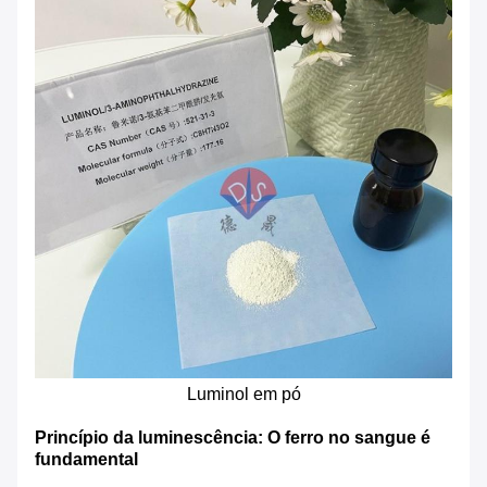
Luminol em pó
Princípio da luminescência: O ferro no sangue é
fundamental