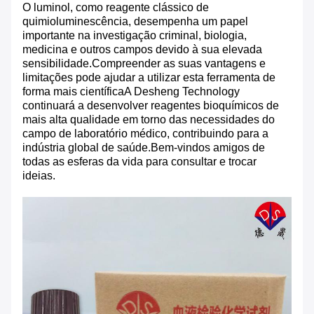
O luminol, como reagente clássico de
quimioluminescência, desempenha um papel
importante na investigação criminal, biologia,
medicina e outros campos devido à sua elevada
sensibilidade.Compreender as suas vantagens e
limitações pode ajudar a utilizar esta ferramenta de
forma mais científicaA Desheng Technology
continuará a desenvolver reagentes bioquímicos de
mais alta qualidade em torno das necessidades do
campo de laboratório médico, contribuindo para a
indústria global de saúde.Bem-vindos amigos de
todas as esferas da vida para consultar e trocar
ideias.