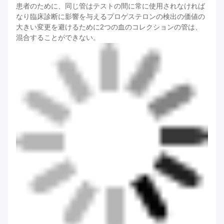
患者のために、同じ管はテストの間に常に使用されなければ
なり臨床診断に影響を与えるプロゲステロンの検出の価値の
大きい変更を避けるために2つの血のコレクションの管は、
混合することができない。