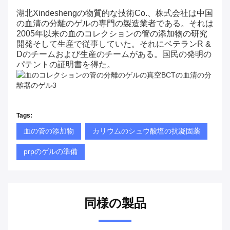
湖北Xindeshengの物質的な技術Co.、株式会社は中国
の血清の分離のゲルの専門の製造業者である。それは
2005年以来の血のコレクションの管の添加物の研究
開発そして生産で従事していた。それにベテランR &
Dのチームおよび生産のチームがある。国民の発明の
パテントの証明書を得た。
Tags:
血の管の添加物
カリウムのシュウ酸塩の抗凝固薬
prpのゲルの準備
同様の製品