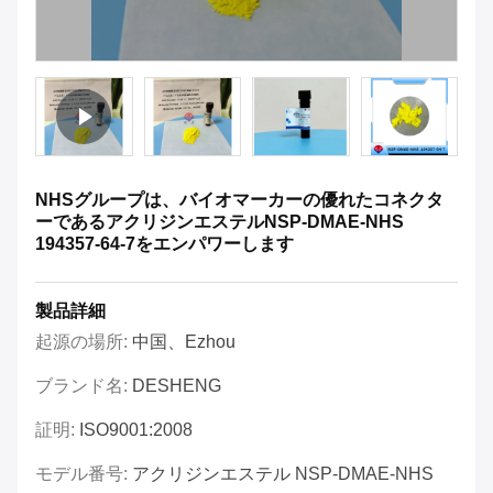
NHSグループは、バイオマーカーの優れたコネクタ
ーであるアクリジンエステルNSP-DMAE-NHS
194357-64-7をエンパワーします
製品詳細
起源の場所:
中国、ezhou
ブランド名:
DESHENG
証明:
ISO9001:2008
モデル番号:
アクリジンエステル NSP-DMAE-NHS