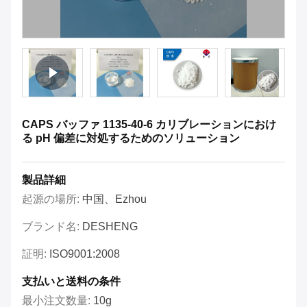
CAPS バッファ 1135-40-6 カリブレーションにおけ
る pH 偏差に対処するためのソリューション
製品詳細
起源の場所:
中国、ezhou
ブランド名:
DESHENG
証明:
ISO9001:2008
支払いと送料の条件
最小注文数量:
10g