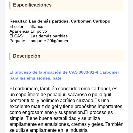
Especificaciones
Resaltar:
Las demás partidas
,
Carbomer
,
Carbopol
El color:
Blanco
Apariencia:
En polvo
El CAS:
Las demás partidas
Paquete:
paquete 20kg/paper
Descripción
El proceso de fabricación de CAS 9003-01-4 Carbomer
para las emulsiones, bate
El carbómero, también conocido como carbopol, es
un copolímero de polialquil sacarosa o polialquil
pentaeritritol y polímero acrílico cruzado.Es una
excelente matriz de gel y tiene propósitos importantes
como engrosamiento y suspensión.El proceso es
simple. Tiene buena estabilidad y se utiliza
ampliamente en emulsiones, cremas y geles. También
se utiliza ampliamente en la industria