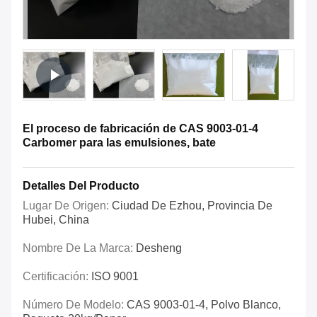
El proceso de fabricación de CAS 9003-01-4
Carbomer para las emulsiones, bate
Detalles Del Producto
Lugar De Origen:
Ciudad De Ezhou, Provincia De
Hubei, China
Nombre De La Marca:
Desheng
Certificación:
ISO 9001
Número De Modelo:
CAS 9003-01-4, Polvo Blanco,