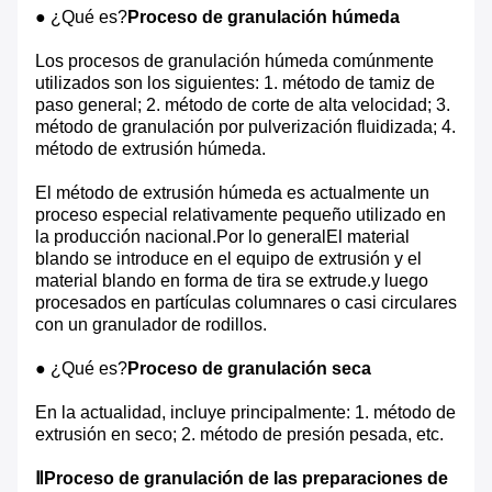
● ¿Qué es?
Proceso de granulación húmeda
Los procesos de granulación húmeda comúnmente
utilizados son los siguientes: 1. método de tamiz de
paso general; 2. método de corte de alta velocidad; 3.
método de granulación por pulverización fluidizada; 4.
método de extrusión húmeda.
El método de extrusión húmeda es actualmente un
proceso especial relativamente pequeño utilizado en
la producción nacional.Por lo generalEl material
blando se introduce en el equipo de extrusión y el
material blando en forma de tira se extrude.y luego
procesados en partículas columnares o casi circulares
con un granulador de rodillos.
● ¿Qué es?
Proceso de granulación seca
En la actualidad, incluye principalmente: 1. método de
extrusión en seco; 2. método de presión pesada, etc.
ⅡProceso de granulación de las preparaciones de