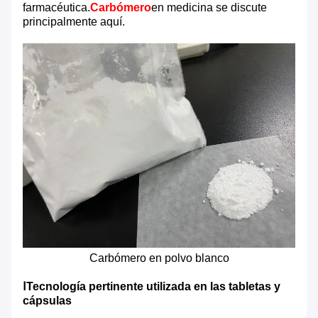
farmacéutica.
Carbómero
en medicina se discute
principalmente aquí.
Carbómero en polvo blanco
ⅠTecnología pertinente utilizada en las tabletas y
cápsulas