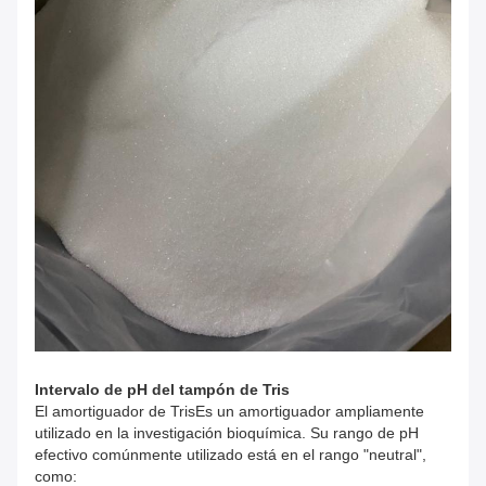
Intervalo de pH del tampón de Tris
El amortiguador de Tris
Es un amortiguador ampliamente
utilizado en la investigación bioquímica. Su rango de pH
efectivo comúnmente utilizado está en el rango "neutral",
como: