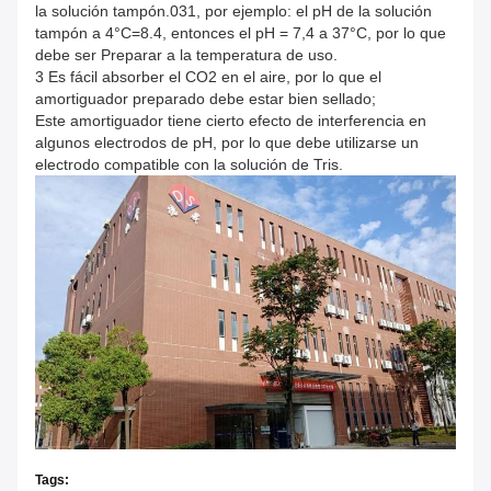
la solución tampón.031, por ejemplo: el pH de la solución
tampón a 4°C=8.4, entonces el pH = 7,4 a 37°C, por lo que
debe ser Preparar a la temperatura de uso.
3 Es fácil absorber el CO2 en el aire, por lo que el
amortiguador preparado debe estar bien sellado;
Este amortiguador tiene cierto efecto de interferencia en
algunos electrodos de pH, por lo que debe utilizarse un
electrodo compatible con la solución de Tris.
Tags: