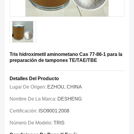
Tris hidroximetil aminometano Cas 77-86-1 para la
preparación de tampones TE/TAE/TBE
Detalles Del Producto
Lugar De Origen:
EZHOU, CHINA
Nombre De La Marca:
DESHENG
Certificación:
ISO9001:2008
Número De Modelo:
TRIS