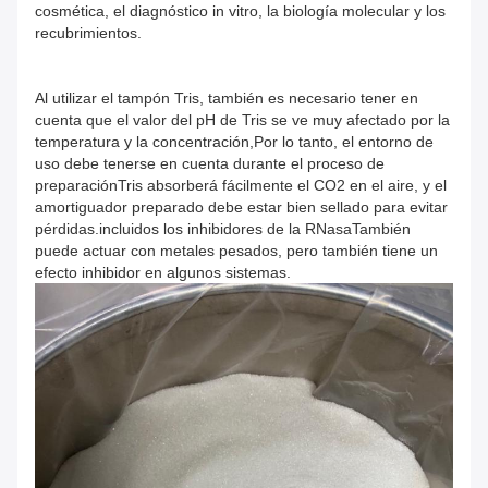
cosmética, el diagnóstico in vitro, la biología molecular y los
recubrimientos.
Al utilizar el tampón Tris, también es necesario tener en
cuenta que el valor del pH de Tris se ve muy afectado por la
temperatura y la concentración,Por lo tanto, el entorno de
uso debe tenerse en cuenta durante el proceso de
preparaciónTris absorberá fácilmente el CO2 en el aire, y el
amortiguador preparado debe estar bien sellado para evitar
pérdidas.incluidos los inhibidores de la RNasaTambién
puede actuar con metales pesados, pero también tiene un
efecto inhibidor en algunos sistemas.