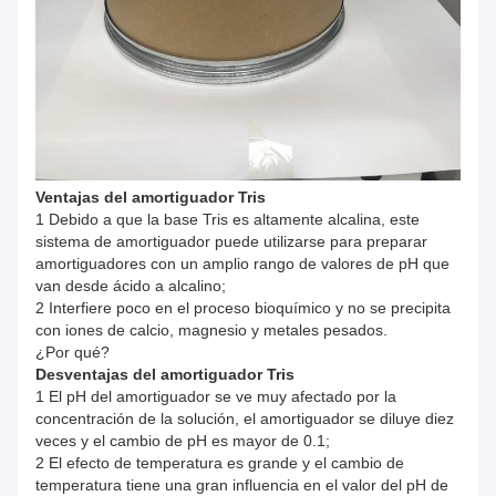
Ventajas del amortiguador Tris
1 Debido a que la base Tris es altamente alcalina, este
sistema de amortiguador puede utilizarse para preparar
amortiguadores con un amplio rango de valores de pH que
van desde ácido a alcalino;
2 Interfiere poco en el proceso bioquímico y no se precipita
con iones de calcio, magnesio y metales pesados.
¿Por qué?
Desventajas del amortiguador Tris
1 El pH del amortiguador se ve muy afectado por la
concentración de la solución, el amortiguador se diluye diez
veces y el cambio de pH es mayor de 0.1;
2 El efecto de temperatura es grande y el cambio de
temperatura tiene una gran influencia en el valor del pH de