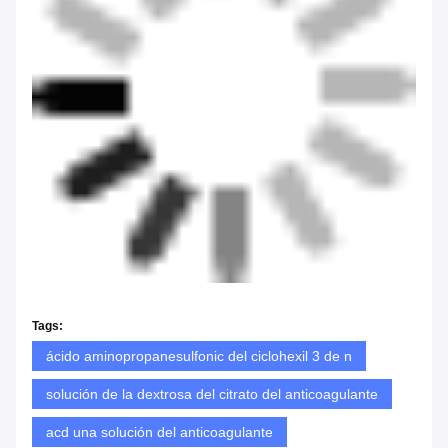
Tags:
ácido aminopropanesulfonic del ciclohexil 3 de n
solución de la dextrosa del citrato del anticoagulante
acd una solución del anticoagulante