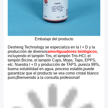
Embalaje del producto
Desheng Technology se especializa en la I + D y la
producción de diversos
amortiguadores biológicos
,
incluyendo el tampón Tris, el tampón Tris-HCl, el
tampón Bicine, el tampón Caps, Mops, Taps, EPPS,
etc. Nuestra I + D y producción de TAPS, pureza 99%,
buena solubilidad en agua, proceso estable,puede
garantizar que el producto se vea como cristal blanco
puro¡Bienvenido a la consulta profesional!