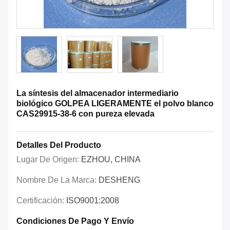
La síntesis del almacenador intermediario
biológico GOLPEA LIGERAMENTE el polvo blanco
CAS29915-38-6 con pureza elevada
Detalles Del Producto
Lugar De Origen:
EZHOU, CHINA
Nombre De La Marca:
DESHENG
Certificación:
ISO9001:2008
Condiciones De Pago Y Envío