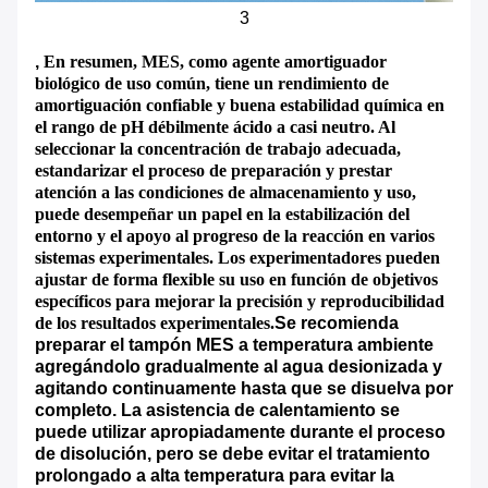
3
,
En resumen, MES, como agente amortiguador
biológico de uso común, tiene un rendimiento de
amortiguación confiable y buena estabilidad química en
el rango de pH débilmente ácido a casi neutro. Al
seleccionar la concentración de trabajo adecuada,
estandarizar el proceso de preparación y prestar
atención a las condiciones de almacenamiento y uso,
puede desempeñar un papel en la estabilización del
entorno y el apoyo al progreso de la reacción en varios
sistemas experimentales. Los experimentadores pueden
ajustar de forma flexible su uso en función de objetivos
específicos para mejorar la precisión y reproducibilidad
de los resultados experimentales.
Se recomienda
preparar el tampón MES a temperatura ambiente
agregándolo gradualmente al agua desionizada y
agitando continuamente hasta que se disuelva por
completo. La asistencia de calentamiento se
puede utilizar apropiadamente durante el proceso
de disolución, pero se debe evitar el tratamiento
prolongado a alta temperatura para evitar la