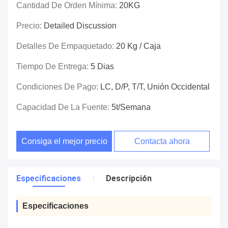
Cantidad De Orden Mínima:
20KG
Precio:
Detailed Discussion
Detalles De Empaquetado:
20 Kg / Caja
Tiempo De Entrega:
5 Dias
Condiciones De Pago:
LC, D/P, T/T, Unión Occidental
Capacidad De La Fuente:
5t/semana
Consiga el mejor precio
Contacta ahora
Especificaciones
Descripción
Especificaciones