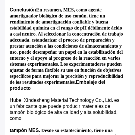
Conclusión
En resumen, MES, como agente
amortiguador biológico de uso común, tiene un
rendimiento de amortiguación confiable y buena
estabilidad química en el rango de pH débilmente ácido
a casi neutro. Al seleccionar la concentración de trabajo
adecuada, estandarizar el proceso de preparación y
prestar atención a las condiciones de almacenamiento y
uso, puede desempeñar un papel en la estabilización del
entorno y el apoyo al progreso de la reacción en varios
sistemas experimentales. Los experimentadores pueden
ajustar de forma flexible su uso en función de objetivos
específicos para mejorar la precisión y reproducibilidad
de los resultados experimentales.
Embalaje del
producto
Hubei Xindesheng Material Technology Co., Ltd. es
un fabricante que puede producir materiales de
tampón biológico de alta calidad y alta solubilidad,
como
tampón MES
. Desde su establecimiento, tiene una