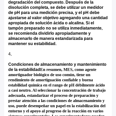
degradación del compuesto. Después de la
disolución completa, se debe utilizar un medidor
de pH para una medición precisa, y el pH debe
ajustarse al valor objetivo agregando una cantidad
apropiada de solución ácida o alcalina. Si el
tampón preparado no se utiliza inmediatamente,
se recomienda dividirlo apropiadamente y
almacenarlo de manera estandarizada para
mantener su estabilidad.
4
,
Condiciones de almacenamiento y mantenimiento
de la estabilidad
En resumen, MES, como agente
amortiguador biológico de uso común, tiene un
rendimiento de amortiguación confiable y buena
estabilidad química en el rango de pH débilmente ácido
a casi neutro. Al seleccionar la concentración de trabajo
adecuada, estandarizar el proceso de preparación y
prestar atención a las condiciones de almacenamiento y
uso, puede desempeñar un papel en la estabilización del
entorno y el apoyo al progreso de la reacción en varios