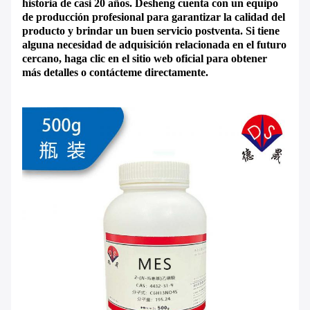
historia de casi 20 años. Desheng cuenta con un equipo
de producción profesional para garantizar la calidad del
producto y brindar un buen servicio postventa. Si tiene
alguna necesidad de adquisición relacionada en el futuro
cercano, haga clic en el sitio web oficial para obtener
más detalles o contácteme directamente.