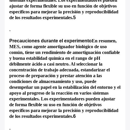
sistemas experimentales. Los experimentadores pueden
ajustar de forma flexible su uso en función de objetivos
específicos para mejorar la precisión y reproducibilidad
de los resultados experimentales.
5
,
Precauciones durante el experimento
En resumen,
MES, como agente amortiguador biológico de uso
común, tiene un rendimiento de amortiguación confiable
y buena estabilidad química en el rango de pH
débilmente ácido a casi neutro. Al seleccionar la
concentración de trabajo adecuada, estandarizar el
proceso de preparación y prestar atención a las
condiciones de almacenamiento y uso, puede
desempeñar un papel en la estabilización del entorno y el
apoyo al progreso de la reacción en varios sistemas
experimentales. Los experimentadores pueden ajustar
de forma flexible su uso en función de objetivos
específicos para mejorar la precisión y reproducibilidad
de los resultados experimentales.
6
,