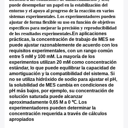
puede desempeñar un papel en la estabilización del
entorno y el apoyo al progreso de la reacción en varios
sistemas experimentales. Los experimentadores pueden
ajustar de forma flexible su uso en función de objetivos
específicos para mejorar la precisión y reproducibilidad
de los resultados experimentales.
En aplicaciones
prácticas, la concentración de trabajo de MES se
puede ajustar razonablemente de acuerdo con los
requisitos experimentales, con un rango común
entre 5 mM y 100 mM. La mayoría de los
experimentos utilizan 20 mM como concentración
estándar, lo que puede equilibrar la capacidad de
amortiguación y la compatibilidad del sistema. Si
no se utiliza hidróxido de sodio para ajustar el pH,
la solubilidad de MES cambia en condiciones de
pH más bajos, por ejemplo, su concentración de
solución saturada puede alcanzar
aproximadamente 0,65 M a 0 ℃. Los
experimentadores pueden determinar la
concentración requerida a través de cálculos
apropiados