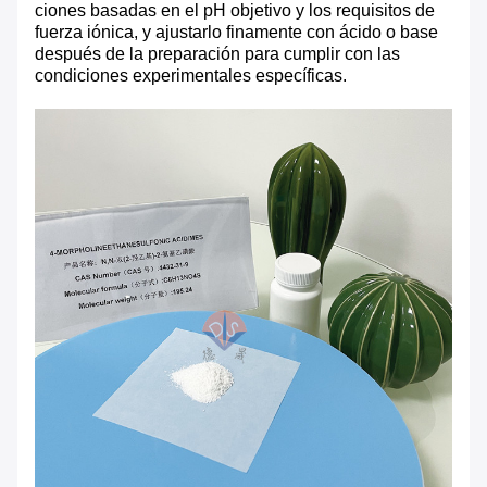
ciones basadas en el pH objetivo y los requisitos de
fuerza iónica, y ajustarlo finamente con ácido o base
después de la preparación para cumplir con las
condiciones experimentales específicas.