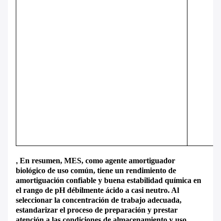
,
En resumen, MES, como agente amortiguador
biológico de uso común, tiene un rendimiento de
amortiguación confiable y buena estabilidad química en
el rango de pH débilmente ácido a casi neutro. Al
seleccionar la concentración de trabajo adecuada,
estandarizar el proceso de preparación y prestar
atención a las condiciones de almacenamiento y uso,