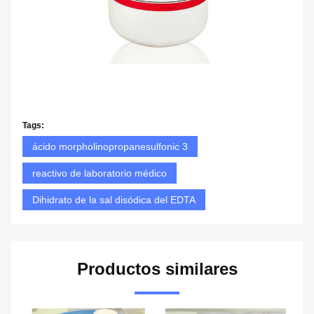
Tags:
ácido morpholinopropanesulfonic 3
reactivo de laboratorio médico
Dihidrato de la sal disódica del EDTA
Productos similares