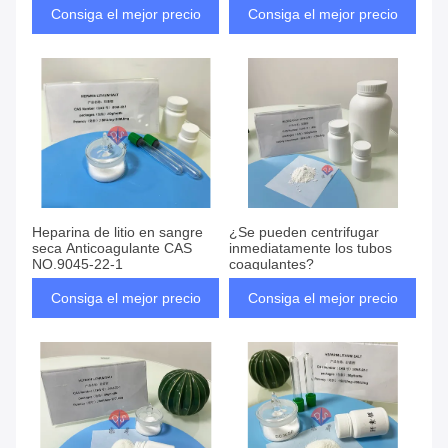
Consiga el mejor precio
Consiga el mejor precio
Heparina de litio en sangre
¿Se pueden centrifugar
seca Anticoagulante CAS
inmediatamente los tubos
NO.9045-22-1
coagulantes?
Consiga el mejor precio
Consiga el mejor precio