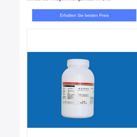
Erhalten Sie besten Preis