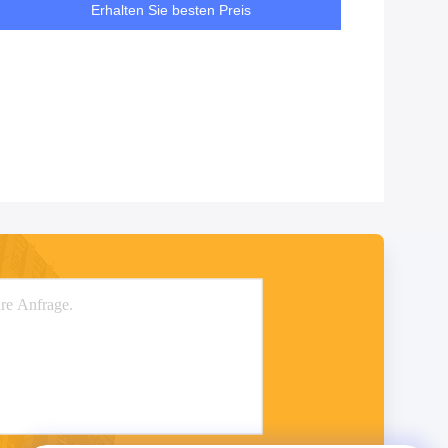
Erhalten Sie besten Preis