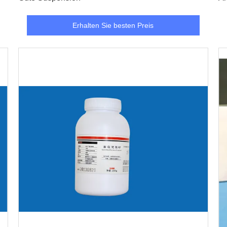
Erhalten Sie besten Preis