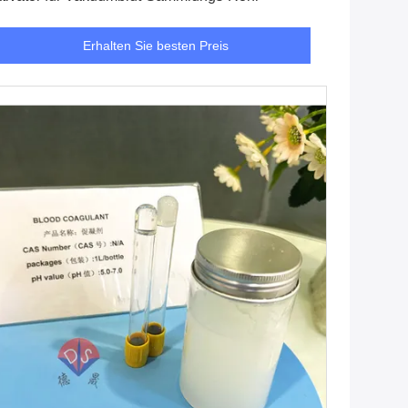
Erhalten Sie besten Preis