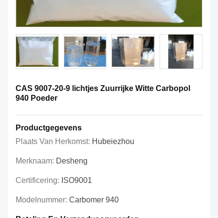
CAS 9007-20-9 lichtjes Zuurrijke Witte Carbopol
940 Poeder
Productgegevens
Plaats Van Herkomst:
Hubeiezhou
Merknaam:
Desheng
Certificering:
ISO9001
Modelnummer:
Carbomer 940