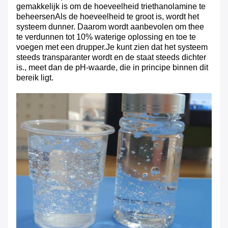
gemakkelijk is om de hoeveelheid triethanolamine te
beheersenAls de hoeveelheid te groot is, wordt het
systeem dunner. Daarom wordt aanbevolen om thee
te verdunnen tot 10% waterige oplossing en toe te
voegen met een drupper.Je kunt zien dat het systeem
steeds transparanter wordt en de staat steeds dichter
is., meet dan de pH-waarde, die in principe binnen dit
bereik ligt.