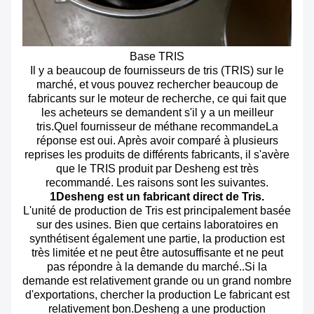
Base TRIS
Il y a beaucoup de fournisseurs de tris (TRIS) sur le
marché, et vous pouvez rechercher beaucoup de
fabricants sur le moteur de recherche, ce qui fait que
les acheteurs se demandent s'il y a un meilleur
tris.Quel fournisseur de méthane recommandeLa
réponse est oui. Après avoir comparé à plusieurs
reprises les produits de différents fabricants, il s'avère
que le TRIS produit par Desheng est très
recommandé. Les raisons sont les suivantes.
1Desheng est un fabricant direct de Tris.
L'unité de production de Tris est principalement basée
sur des usines. Bien que certains laboratoires en
synthétisent également une partie, la production est
très limitée et ne peut être autosuffisante et ne peut
pas répondre à la demande du marché..Si la
demande est relativement grande ou un grand nombre
d'exportations, chercher la production Le fabricant est
relativement bon.Desheng a une production