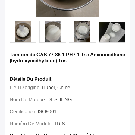
Tampon de CAS 77-86-1 PH7.1 Tris Aminomethane
(hydroxyméthylique) Tris
Détails Du Produit
Lieu D'origine:
Hubei, Chine
Nom De Marque:
DESHENG
Certification:
ISO9001
Numéro De Modèle:
TRIS