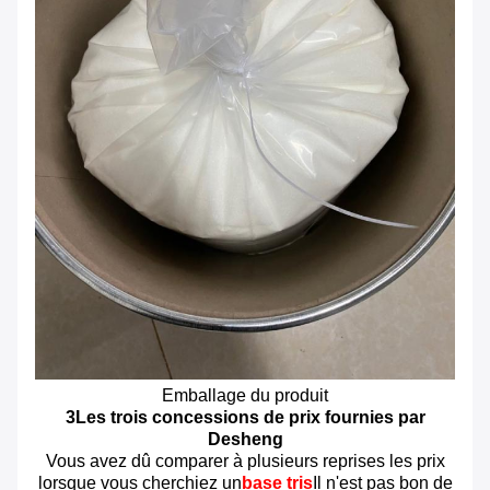
Emballage du produit
3Les trois concessions de prix fournies par
Desheng
Vous avez dû comparer à plusieurs reprises les prix
lorsque vous cherchiez un
base tris
Il n'est pas bon de