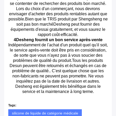
se contenter de rechercher des produits bon marché.
Lors du choix d'un commerçant, nous devrons
envisager d'acheter des produits rentables autant que
possible.Bien que le TRIS produit par Shengsheng ne
soit pas bon marchéDesheng peut fournir des
équipements d'essai gratuitement, et vous saurez le
rapport coût-efficacité.
4Desheng fournit un bon service après-vente
Indépendamment de l'achat d'un produit quel qu'il soit,
le service après-vente doit être pris en considération,
de sorte que vous n'ayez pas à vous soucier des
problèmes de qualité du produit.Tous les produits
Desun peuvent être retournés et échangés en cas de
problème de qualité.. C'est quelque chose que les
non-fabricants ne peuvent pas promettre. Ne vous
inquiétez pas de la date de livraison et autres.
Desheng est également très bénéfique dans le
service et la maintenance à long terme.
Tags:
silicone de liquide de catégorie médicale