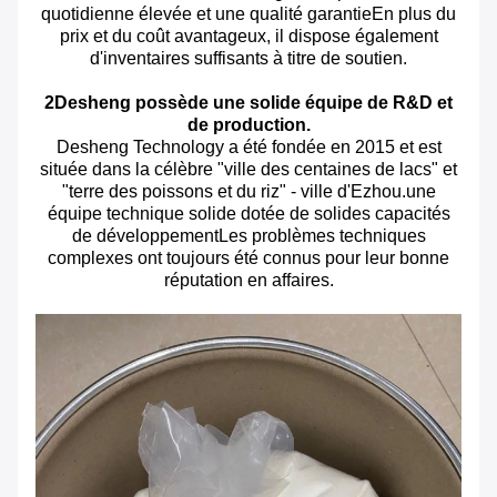
quotidienne élevée et une qualité garantieEn plus du
prix et du coût avantageux, il dispose également
d'inventaires suffisants à titre de soutien.
2Desheng possède une solide équipe de R&D et
de production.
Desheng Technology a été fondée en 2015 et est
située dans la célèbre "ville des centaines de lacs" et
"terre des poissons et du riz" - ville d'Ezhou.une
équipe technique solide dotée de solides capacités
de développementLes problèmes techniques
complexes ont toujours été connus pour leur bonne
réputation en affaires.